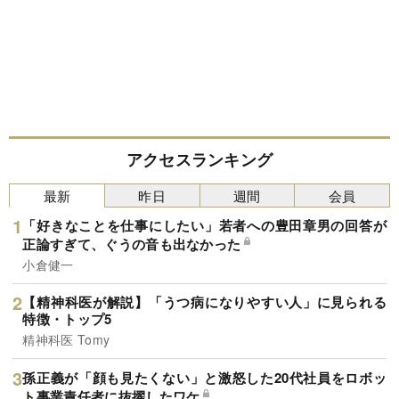
アクセスランキング
最新
昨日
週間
会員
「好きなことを仕事にしたい」若者への豊田章男の回答が
正論すぎて、ぐうの音も出なかった
小倉健一
【精神科医が解説】「うつ病になりやすい人」に見られる
特徴・トップ5
精神科医 Tomy
孫正義が「顔も見たくない」と激怒した20代社員をロボッ
ト事業責任者に抜擢したワケ