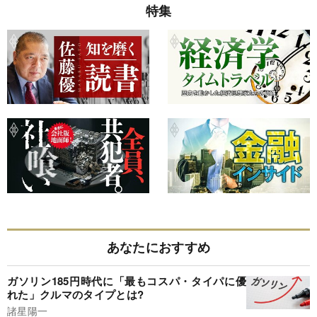
特集
あなたにおすすめ
ガソリン185円時代に「最もコスパ・タイパに優
れた」クルマのタイプとは?
諸星陽一