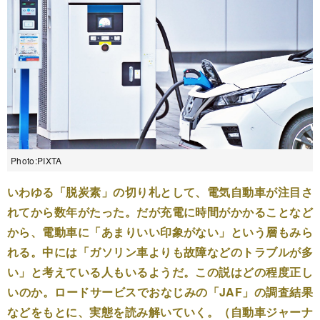
Photo:PIXTA
いわゆる「脱炭素」の切り札として、電気自動車が注目さ
れてから数年がたった。だが充電に時間がかかることなど
から、電動車に「あまりいい印象がない」という層もみら
れる。中には「ガソリン車よりも故障などのトラブルが多
い」と考えている人もいるようだ。この説はどの程度正し
いのか。ロードサービスでおなじみの「JAF」の調査結果
などをもとに、実態を読み解いていく。（自動車ジャーナ