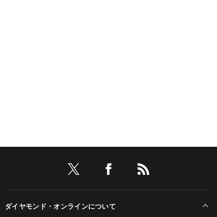
ダイヤモンド・オンラインについて