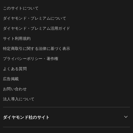
このサイトについて
ダイヤモンド・プレミアムについて
ダイヤモンド・プレミアム活用ガイド
サイト利用規約
特定商取引に関する法律に基づく表示
プライバシーポリシー・著作権
よくある質問
広告掲載
お問い合わせ
法人導入について
ダイヤモンド社のサイト
Diamond Online(English)