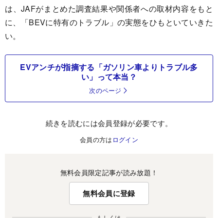
は、JAFがまとめた調査結果や関係者への取材内容をもと
に、「BEVに特有のトラブル」の実態をひもといていきた
い。
EVアンチが指摘する「ガソリン車よりトラブル多
い」って本当？
次のページ
続きを読むには会員登録が必要です。
会員の方は
ログイン
無料会員限定記事が読み放題！
無料会員に登録
もしくは