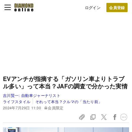
ログイン
EVアンチが指摘する「ガソリン車よりトラブ
ル多い」って本当？JAFの調査で分かった実情
吉川賢一:
自動車ジャーナリスト
ライフスタイル
それって本当？クルマの「当たり前」
2024年7月29日 11:30
会員限定