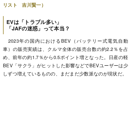
リスト 吉川賢一）
EVは「トラブル多い」
「JAFの迷惑」って本当？
2023年の国内におけるBEV（バッテリー式電気自動
車）の販売実績は、クルマ全体の販売台数の約2.2％を占
め、前年の約1.7％から0.5ポイント増となった。日産の軽
BEV「サクラ」がヒットした影響などでBEVユーザーは少
しずつ増えているものの、まだまだ少数派なのが現状だ。