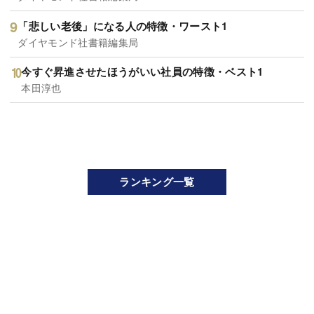
「悲しい老後」になる人の特徴・ワースト1
ダイヤモンド社書籍編集局
今すぐ昇進させたほうがいい社員の特徴・ベスト1
本田淳也
ランキング一覧