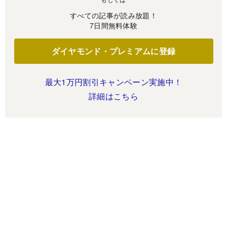
すべての記事が読み放題！
7日間無料体験
ダイヤモンド・プレミアムに登録
最大1万円割引キャンペーン実施中！
詳細はこちら