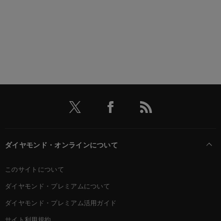
ダイヤモンド・オンラインについて
このサイトについて
ダイヤモンド・プレミアムについて
ダイヤモンド・プレミアム活用ガイド
サイト利用規約