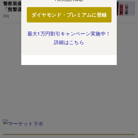
警察装備機材で培った開発力から生まれた純国産
「熊撃退スプレー」が話題に
ダイヤモンド・プレミアムに登録
PR
最大1万円割引キャンペーン実施中！
詳細はこちら