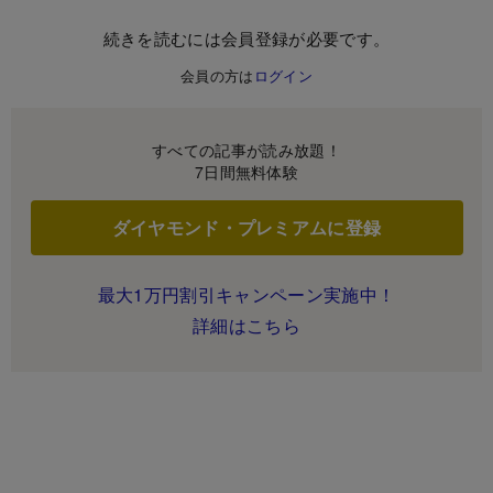
続きを読むには会員登録が必要です。
会員の方は
ログイン
すべての記事が読み放題！
7日間無料体験
ダイヤモンド・プレミアムに登録
最大1万円割引キャンペーン実施中！
詳細はこちら