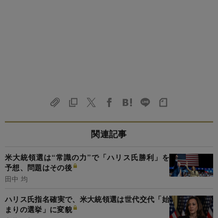
関連記事
米大統領選は“常識の力”で「ハリス氏勝利」を
予想、問題はその後
田中 均
ハリス氏指名確実で、米大統領選は世代交代「始
まりの選挙」に変貌