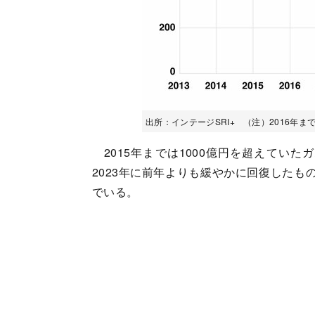
出所：インテージSRI+ （注）2016年
2015年までは1000億円を超えていた
2023年に前年よりも緩やかに回復したも
でいる。