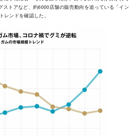
ストアなど、約6000店舗の販売動向を追っている「イン
模トレンドを確認した。