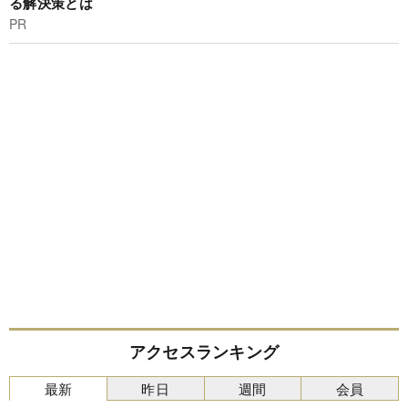
る解決策とは
PR
アクセスランキング
最新
昨日
週間
会員