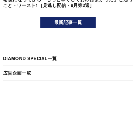
こと・ワースト1［見逃し配信・8月第2週］
最新記事一覧
DIAMOND SPECIAL一覧
広告企画一覧