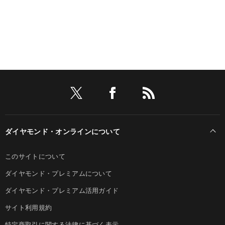
ダイヤモンド・オンラインについて
このサイトについて
ダイヤモンド・プレミアムについて
ダイヤモンド・プレミアム活用ガイド
サイト利用規約
特定商取引に関する法律に基づく表示