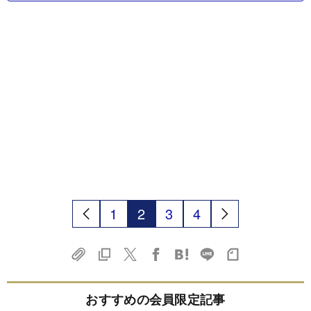
1
2
3
4
おすすめの会員限定記事