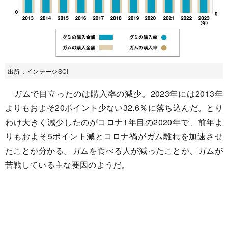
出所：インテージSCI
ガムで目立ったのは購入率の減少。2023年には2013年
よりもおよそ20ポイント少ない32.6％に落ち込んだ。とり
わけ大きく減少したのがコロナ1年目の2020年で、前年よ
りもおよそ5ポイント減とコロナ禍がガム離れを加速させ
たことが分かる。ガムを食べる人が減ったことが、ガムが
苦戦している主な要因のようだ。