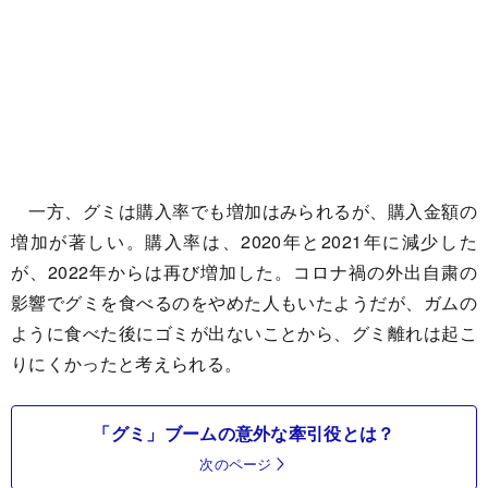
一方、グミは購入率でも増加はみられるが、購入金額の
増加が著しい。購入率は、2020年と2021年に減少した
が、2022年からは再び増加した。コロナ禍の外出自粛の
影響でグミを食べるのをやめた人もいたようだが、ガムの
ように食べた後にゴミが出ないことから、グミ離れは起こ
りにくかったと考えられる。
「グミ」ブームの意外な牽引役とは？
次のページ