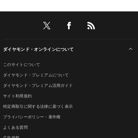
ダイヤモンド・オンラインについて
このサイトについて
ダイヤモンド・プレミアムについて
ダイヤモンド・プレミアム活用ガイド
サイト利用規約
特定商取引に関する法律に基づく表示
プライバシーポリシー・著作権
よくある質問
広告掲載