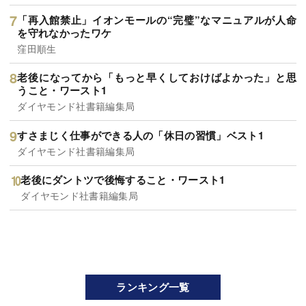
「再入館禁止」イオンモールの“完璧”なマニュアルが人命
を守れなかったワケ
窪田順生
老後になってから「もっと早くしておけばよかった」と思
うこと・ワースト1
ダイヤモンド社書籍編集局
すさまじく仕事ができる人の「休日の習慣」ベスト1
ダイヤモンド社書籍編集局
老後にダントツで後悔すること・ワースト1
ダイヤモンド社書籍編集局
ランキング一覧