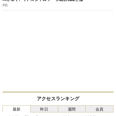
PR
アクセスランキング
最新
昨日
週間
会員