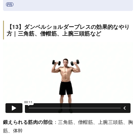
【13】ダンベルショルダープレスの効果的なやり
方｜三角筋、僧帽筋、上腕三頭筋など
鍛えられる筋肉の部位
：三角筋、僧帽筋、上腕三頭筋、胸
筋、体幹