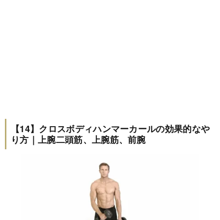
【14】クロスボディハンマーカールの効果的なや
り方｜上腕二頭筋、上腕筋、前腕