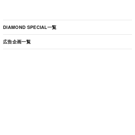
DIAMOND SPECIAL一覧
広告企画一覧