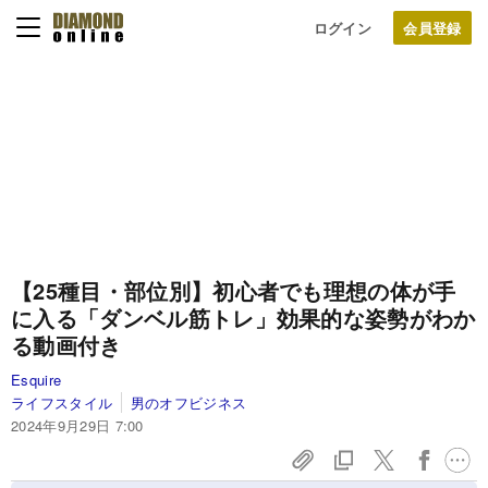
ログイン
【25種目・部位別】初心者でも理想の体が手
に入る「ダンベル筋トレ」効果的な姿勢がわか
る動画付き
Esquire
ライフスタイル
男のオフビジネス
2024年9月29日 7:00