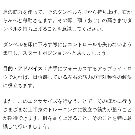
肩の筋力を使って、そのダンベルを肘から持ち上げ、右か
ら左へと移動させます。その際、顎（あご）の高さまでダ
ンベルを持ち上げることを意識してください。
ダンベルを床に下ろす際にはコントロールを失わないよう
集中し、スタートポジションへと戻りましょう。
目的・アドバイス：
片手にフォーカスするアップライトロ
ウであれば、日頃感じている左右の筋力の非対称性の解決
に役立ちます。
また、このエクササイズを行なうことで、そのほかに行う
さまざまな上半身のトレーニングに役立つ筋力が整うこと
が期待できます。肘を高く上げること、そのことを特に意
識して行いましょう。