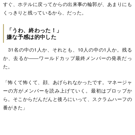
すぐ、ホテルに戻ってからの出来事の輪郭が、あまりにも
くっきりと残っているから、だった。
「うわ、終わった！」
嫌な予感は的中した
31名の中の1人か、それとも、10人の中の1人か。残る
か、去るか――ワールドカップ最終メンバーの発表だっ
た。
「怖くて怖くて、顔、あげられなかったです。マネージャ
ーの方がメンバーを読み上げていく。最初はプロップか
ら。そこからだんだんと後ろにいって、スクラムハーフの
番がきた」