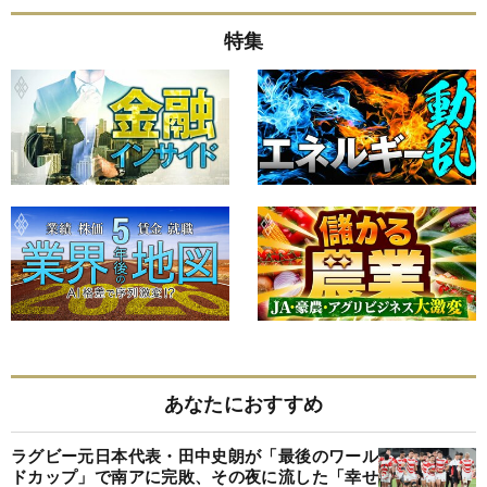
特集
あなたにおすすめ
ラグビー元日本代表・田中史朗が「最後のワール
ドカップ」で南アに完敗、その夜に流した「幸せ