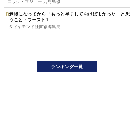
ニック・マジューリ,児島修
老後になってから「もっと早くしておけばよかった」と思
うこと・ワースト1
ダイヤモンド社書籍編集局
ランキング一覧