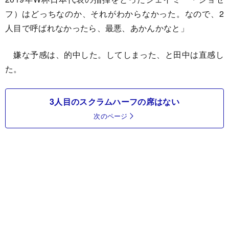
フ）はどっちなのか、それがわからなかった。なので、2
人目で呼ばれなかったら、最悪、あかんかなと」
嫌な予感は、的中した。してしまった、と田中は直感し
た。
3人目のスクラムハーフの席はない
次のページ