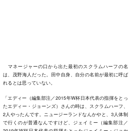
マネージャーの口から出た最初のスクラムハーフの名
は、茂野海人だった。田中自身、自分の名前が最初に呼ば
れるとは思っていない。
「エディー（編集部注／2015年W杯日本代表の指揮をとっ
たエディー・ジョーンズ）さんの時は、スクラムハーフ、
2人やったんです。ニュージーランドなんかやと、3人体制
で行くのが普通なんですけど、ジェイミー（編集部注／
2019年W杯日本代表の指揮をとったジェイミー・ジョセ