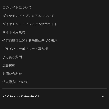
このサイトについて
ダイヤモンド・プレミアムについて
ダイヤモンド・プレミアム活用ガイド
サイト利用規約
特定商取引に関する法律に基づく表示
プライバシーポリシー・著作権
よくある質問
広告掲載
お問い合わせ
法人導入について
ダイヤモンド社のサイト
Diamond Online(English)