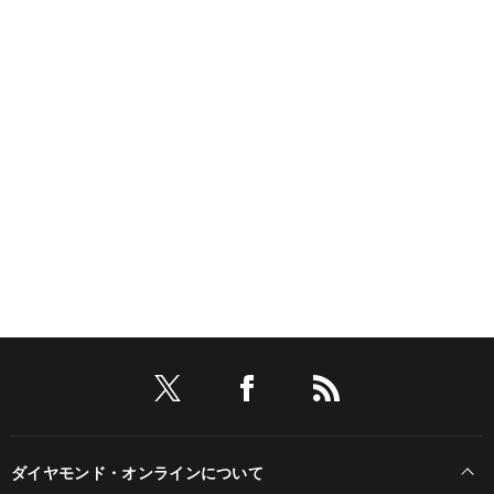
ダイヤモンド・オンラインについて