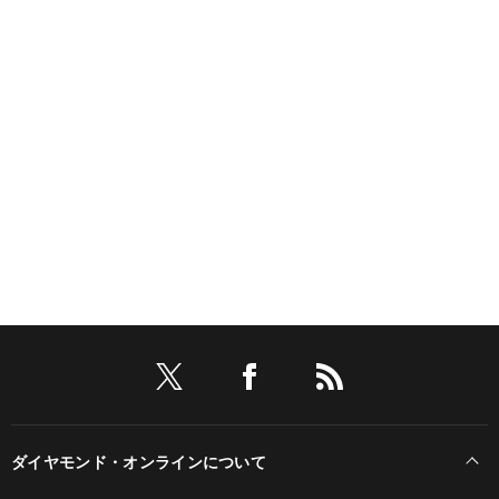
ダイヤモンド・オンラインについて