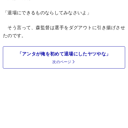
「退場にできるものならしてみなさいよ」
そう言って、森監督は選手をダグアウトに引き揚げさせ
たのです。
「アンタが俺を初めて退場にしたヤツやな」
次のページ