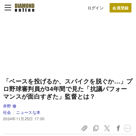
ログイン
「ベースを投げるか、スパイクを脱ぐか…」プ
ロ野球審判員が34年間で見た「抗議パフォー
マンスが面白すぎた」監督とは？
井野 修
社会
ニュースな本
2024年11月25日 17:00