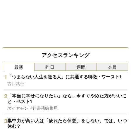
アクセスランキング
最新
昨日
週間
会員
「つまらない人生を送る人」に共通する特徴・ワースト1
古川武士
「本当に幸せになりたい」なら、今すぐやめた方がいいこ
と・ベスト1
ダイヤモンド社書籍編集局
集中力が高い人は「疲れたら休憩」をしない。では、いつ
休む？