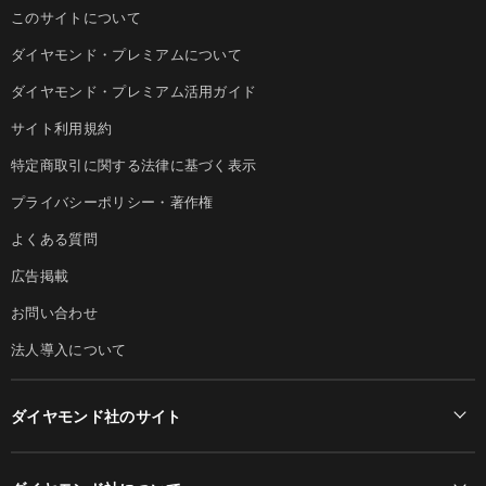
このサイトについて
ダイヤモンド・プレミアムについて
ダイヤモンド・プレミアム活用ガイド
サイト利用規約
特定商取引に関する法律に基づく表示
プライバシーポリシー・著作権
よくある質問
広告掲載
お問い合わせ
法人導入について
ダイヤモンド社のサイト
Diamond Online(English)