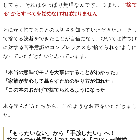
しても、それはやっぱり無理なんです。つまり、
"捨て
る"からすべてを始めなければなりません
。
とにかく捨てることの大切さを知っていただきたい。そし
て捨てる決断をできたことが自信になり、ひいては片づけ
に対する苦手意識やコンプレックスも"捨てられる"ように
なっていただきたいと思っています。
「本当の意味でモノを大事にすることがわかった」
「家族が安心して暮らすためのやり方が知れた」
「この本のおかげで捨てられるようになった」
本を読んだ方たちから、このようなお声をいただきまし
た。
「もったいない」から「手放したい」へ！
捨てるのが苦手な人でもできる「コツ」が満載