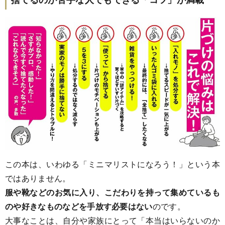
この本は、いわゆる「ミニマリストになろう！」という本
ではありません。
服や靴などのお気に入り、こだわりを持って集めているも
のや好きなものなどを手放す必要はない
のです。
大事なことは、自分や家族にとって「本当はいらないのか