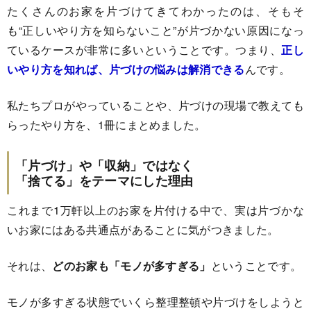
たくさんのお家を片づけてきてわかったのは、そもそ
も“正しいやり方を知らないこと”が片づかない原因になっ
ているケースが非常に多いということです。つまり、
正し
いやり方を知れば、片づけの悩みは解消できる
んです。
私たちプロがやっていることや、片づけの現場で教えても
らったやり方を、1冊にまとめました。
「片づけ」や「収納」ではなく
「捨てる」をテーマにした理由
これまで1万軒以上のお家を片付ける中で、実は片づかな
いお家にはある共通点があることに気がつきました。
それは、
どのお家も「モノが多すぎる」
ということです。
モノが多すぎる状態でいくら整理整頓や片づけをしようと