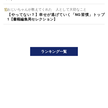
おじいちゃんが教えてくれた 人として大切なこと
【やってない？】幸せが逃げていく「NG習慣」トップ
1【書籍編集局セレクション】
ランキング一覧