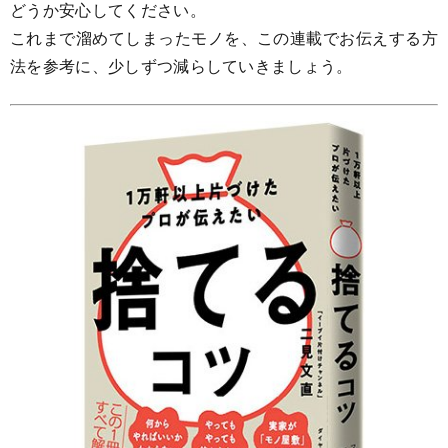
どうか安心してください。
これまで溜めてしまったモノを、この連載でお伝えする方
法を参考に、少しずつ減らしていきましょう。