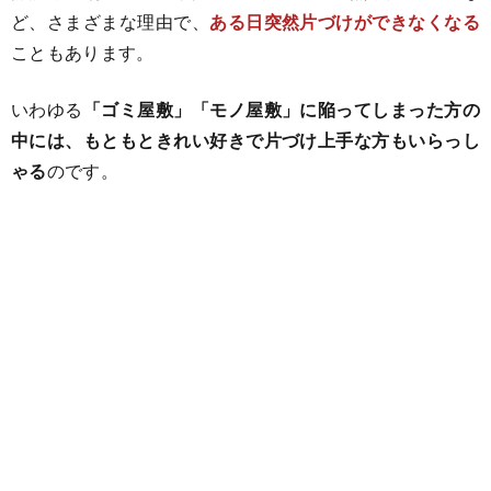
ど、さまざまな理由で、
ある日突然片づけができなくなる
こともあります。
いわゆる
「ゴミ屋敷」「モノ屋敷」に陥ってしまった方の
中には、もともときれい好きで片づけ上手な方もいらっし
ゃる
のです。