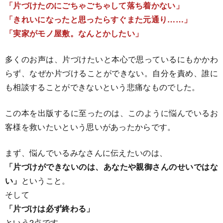
「片づけたのにごちゃごちゃして落ち着かない」
「きれいになったと思ったらすぐまた元通り……」
「実家がモノ屋敷。なんとかしたい」
多くのお声は、片づけたいと本心で思っているにもかかわ
らず、なぜか片づけることができない。自分を責め、誰に
も相談することができないという悲痛なものでした。
この本を出版するに至ったのは、このように悩んでいるお
客様を救いたいという思いがあったからです。
まず、悩んでいるみなさんに伝えたいのは、
「片づけができないのは、あなたや親御さんのせいではな
い」
ということ。
そして
「片づけは必ず終わる」
という2点です。