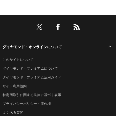
ダイヤモンド・オンラインについて
このサイトについて
ダイヤモンド・プレミアムについて
ダイヤモンド・プレミアム活用ガイド
サイト利用規約
特定商取引に関する法律に基づく表示
プライバシーポリシー・著作権
よくある質問