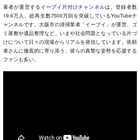
著者が運営する
イーブイ片付けチャンネル
は、登録者数
19.6万人、総再生数7500万回を突破しているYouTubeチ
ャンネルです。大阪市の清掃業者「イーブイ」が運営、ゴ
ミ屋敷や遺品整理など、いまや社会問題となっている片づ
けについて日々の現場からリアルを発信しています。依頼
者さんに徹底的に寄り添う、彼らの真摯な姿勢を応援する
ファンも多い。