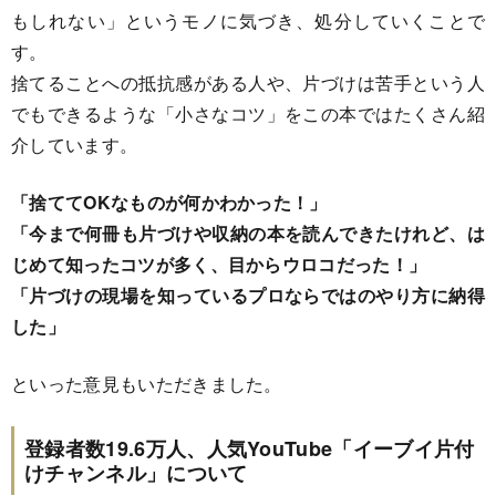
もしれない」というモノに気づき、処分していくことで
す。
捨てることへの抵抗感がある人や、片づけは苦手という人
でもできるような「小さなコツ」をこの本ではたくさん紹
介しています。
「捨ててOKなものが何かわかった！」
「今まで何冊も片づけや収納の本を読んできたけれど、は
じめて知ったコツが多く、目からウロコだった！」
「片づけの現場を知っているプロならではのやり方に納得
した」
といった意見もいただきました。
登録者数19.6万人、人気YouTube「イーブイ片付
けチャンネル」について