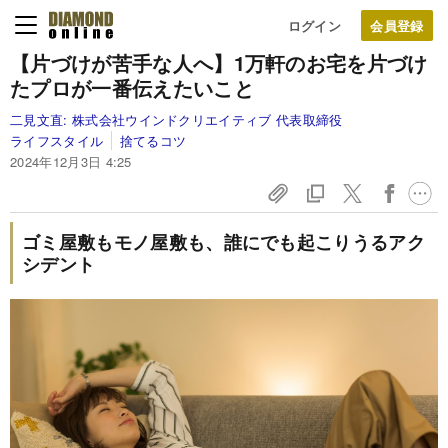
ログイン
【片づけが苦手な人へ】1万軒のお宅を片づけ
たプロが一番伝えたいこと
二見文直:
株式会社ウインドクリエイティブ 代表取締役
ライフスタイル
捨てるコツ
2024年12月3日 4:25
ゴミ屋敷もモノ屋敷も、誰にでも起こりうるアク
シデント