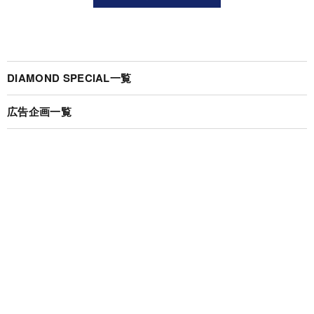
DIAMOND SPECIAL一覧
広告企画一覧