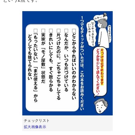
チェックリスト
拡大画像表示