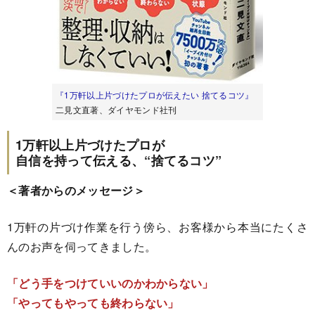
『1万軒以上片づけたプロが伝えたい 捨てるコツ』
二見文直著、ダイヤモンド社刊
1万軒以上片づけたプロが
自信を持って伝える、“捨てるコツ”
＜著者からのメッセージ＞
1万軒の片づけ作業を行う傍ら、お客様から本当にたくさ
んのお声を伺ってきました。
「どう手をつけていいのかわからない」
「やってもやっても終わらない」