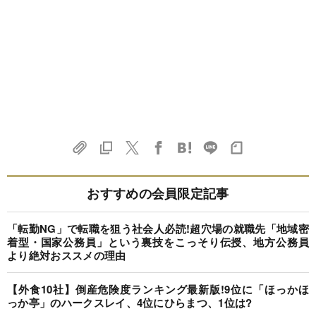
おすすめの会員限定記事
「転勤NG」で転職を狙う社会人必読!超穴場の就職先「地域密
着型・国家公務員」という裏技をこっそり伝授、地方公務員
より絶対おススメの理由
【外食10社】倒産危険度ランキング最新版!9位に「ほっかほ
っか亭」のハークスレイ、4位にひらまつ、1位は?