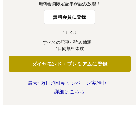
無料会員限定記事が読み放題！
無料会員に登録
もしくは
すべての記事が読み放題！
7日間無料体験
ダイヤモンド・プレミアムに登録
最大1万円割引キャンペーン実施中！
詳細はこちら