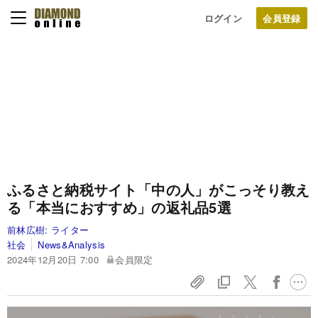
ログイン
ふるさと納税サイト「中の人」がこっそり教え
る「本当におすすめ」の返礼品5選
前林広樹:
ライター
社会
News&Analysis
2024年12月20日 7:00
会員限定