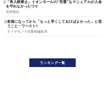
「再入館禁止」イオンモールの“完璧”なマニュアルが人命
を守れなかったワケ
窪田順生
老後になってから「もっと早くしておけばよかった」と思
うこと・ワースト1
ダイヤモンド社書籍編集局
ランキング一覧