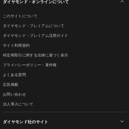
ダイヤモンド・オンラインについて
このサイトについて
ダイヤモンド・プレミアムについて
ダイヤモンド・プレミアム活用ガイド
サイト利用規約
特定商取引に関する法律に基づく表示
プライバシーポリシー・著作権
よくある質問
広告掲載
お問い合わせ
法人導入について
ダイヤモンド社のサイト