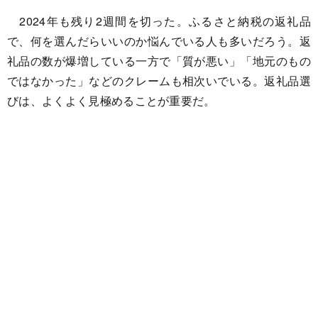
2024年も残り2週間を切った。ふるさと納税の返礼品
で、何を選んだらいいのか悩んでいる人も多いだろう。返
礼品の数が爆増している一方で「質が悪い」「地元のもの
ではなかった」などのクレームも相次いでいる。返礼品選
びは、よくよく見極めることが重要だ。