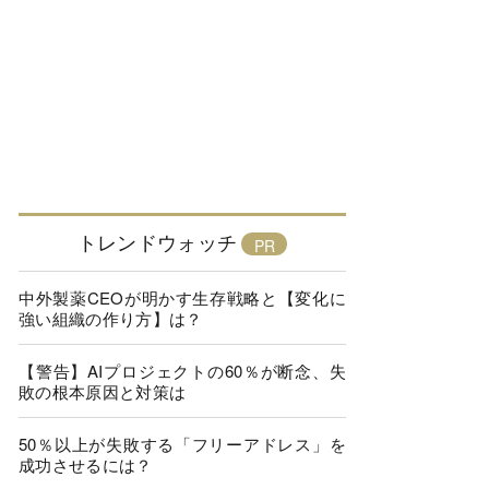
トレンドウォッチ
中外製薬CEOが明かす生存戦略と【変化に
強い組織の作り方】は？
【警告】AIプロジェクトの60％が断念、失
敗の根本原因と対策は
50％以上が失敗する「フリーアドレス」を
成功させるには？