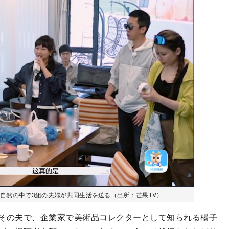
自然の中で3組の夫婦が共同生活を送る（出所：芒果TV）
その夫で、企業家で美術品コレクターとして知られる楊子