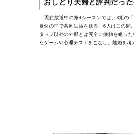
おしどり夫婦と評判だった
現在放送中の第4シーズンでは、3組の「
自然の中で共同生活を送る。6人はこの間
タッフ以外の外部とは完全に接触を絶った
たゲームや心理テストをこなし、離婚を考