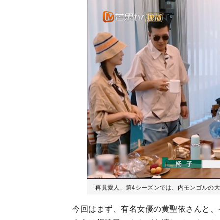
「再見愛人」第4シーズンでは、内モンゴルの大
今回はまず、有名女優の黄聖依さんと、