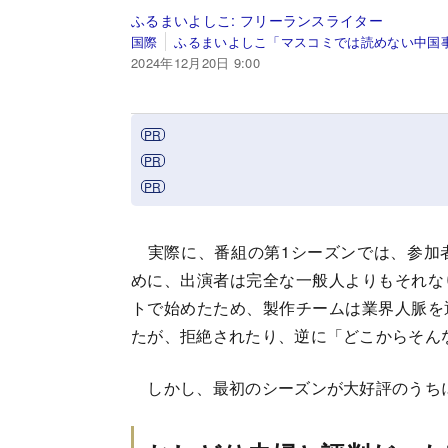
ふるまいよしこ:
フリーランスライター
国際
ふるまいよしこ「マスコミでは読めない中国
2024年12月20日 9:00
実際に、番組の第1シーズンでは、参加
めに、出演者は完全な一般人よりもそれな
トで始めたため、製作チームは業界人脈を
たが、拒絶されたり、逆に「どこからそん
しかし、最初のシーズンが大好評のうち