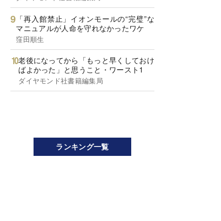
「再入館禁止」イオンモールの“完璧”な
マニュアルが人命を守れなかったワケ
窪田順生
老後になってから「もっと早くしておけ
ばよかった」と思うこと・ワースト1
ダイヤモンド社書籍編集局
ランキング一覧