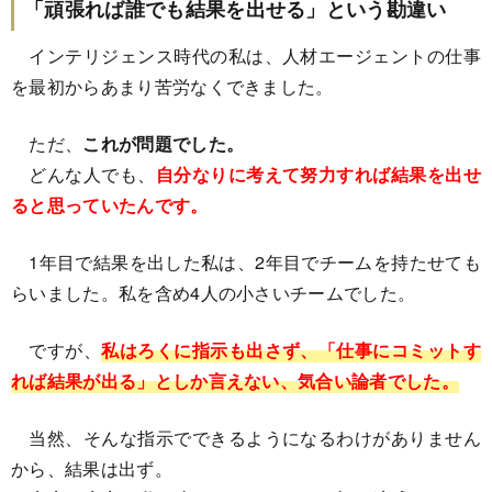
「頑張れば誰でも結果を出せる」という勘違い
インテリジェンス時代の私は、人材エージェントの仕事
を最初からあまり苦労なくできました。
ただ、
これが問題でした。
どんな人でも、
自分なりに考えて努力すれば結果を出せ
ると思っていたんです。
1年目で結果を出した私は、2年目でチームを持たせても
らいました。私を含め4人の小さいチームでした。
ですが、
私はろくに指示も出さず、「仕事にコミットす
れば結果が出る」としか言えない、気合い論者でした。
当然、そんな指示でできるようになるわけがありません
から、結果は出ず。