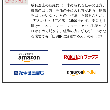
成長途上の組織には、求められる仕事の仕方、
成果の出し方、評価の手に入れ方がある。結果
を出したいなら、その「作法」を知ることだ。
1万人のキャリア相談、3500社の採用支援を手
掛けた、ベンチャー・スタートアップ転職のプ
ロが初めて明かす。組織の力に頼らず、いかな
る環境でも「圧倒的に活躍する人」の考え方!