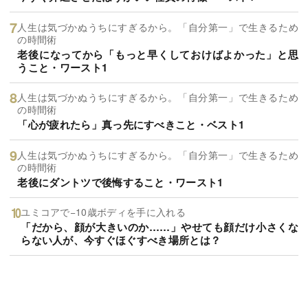
人生は気づかぬうちにすぎるから。「自分第一」で生きるため
の時間術
老後になってから「もっと早くしておけばよかった」と思
うこと・ワースト1
人生は気づかぬうちにすぎるから。「自分第一」で生きるため
の時間術
「心が疲れたら」真っ先にすべきこと・ベスト1
人生は気づかぬうちにすぎるから。「自分第一」で生きるため
の時間術
老後にダントツで後悔すること・ワースト1
ユミコアで−10歳ボディを手に入れる
「だから、顔が大きいのか……」やせても顔だけ小さくな
らない人が、今すぐほぐすべき場所とは？