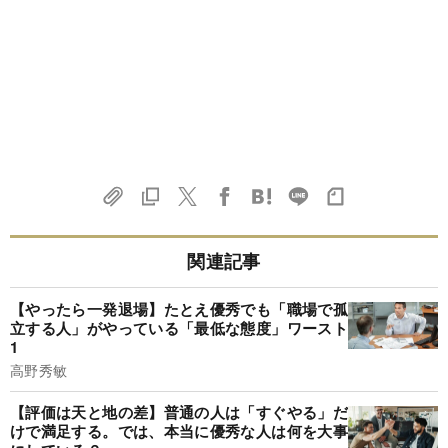
関連記事
【やったら一発退場】たとえ優秀でも「職場で孤
立する人」がやっている「最低な態度」ワースト
1
高野秀敏
【評価は天と地の差】普通の人は「すぐやる」だ
けで満足する。では、本当に優秀な人は何を大事