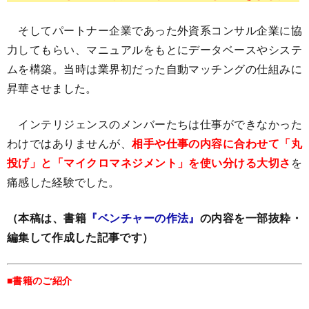
そしてパートナー企業であった外資系コンサル企業に協
力してもらい、マニュアルをもとにデータベースやシステ
ムを構築。当時は業界初だった自動マッチングの仕組みに
昇華させました。
インテリジェンスのメンバーたちは仕事ができなかった
わけではありませんが、
相手や仕事の内容に合わせて「丸
投げ」と「マイクロマネジメント」を使い分ける大切さ
を
痛感した経験でした。
（本稿は、書籍
『ベンチャーの作法』
の内容を一部抜粋・
編集して作成した記事です）
■書籍のご紹介