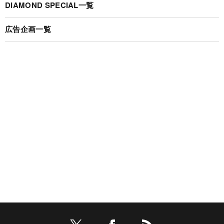
DIAMOND SPECIAL一覧
広告企画一覧