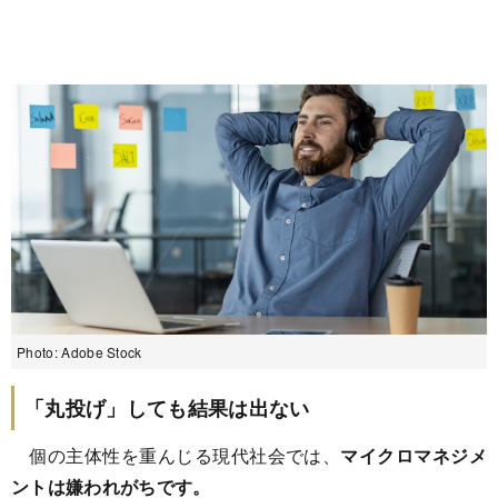
Photo: Adobe Stock
「丸投げ」しても結果は出ない
個の主体性を重んじる現代社会では、
マイクロマネジメ
ントは嫌われがちです。