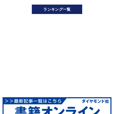
ランキング一覧