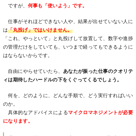
ですが、
何事も「使いよう」です。
仕事がそれほどできない人や、結果が出せていない人に
は
「丸投げ」ではいけません。
「これ、やっといて」と丸投げして放置して、数字や進捗
の管理だけをしていても、いつまで経ってもできるように
はならないからです。
自由にやらせていたら、
あなたが振った仕事のクオリテ
ィは期待したハードルの下をくぐってくるでしょう。
何を、どのように、どんな手順で、どう実行すればいい
のか。
具体的なアドバイスによる
マイクロマネジメントが必要
になります。