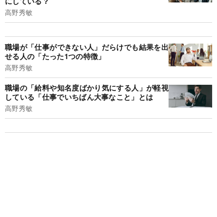
にしている？
高野秀敏
職場が「仕事ができない人」だらけでも結果を出
せる人の「たった1つの特徴」
高野秀敏
職場の「給料や知名度ばかり気にする人」が軽視
している「仕事でいちばん大事なこと」とは
高野秀敏