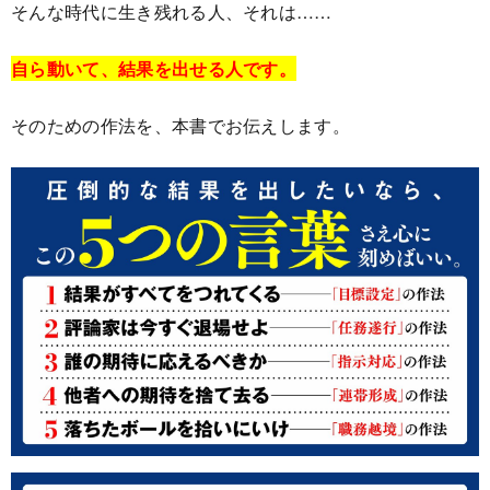
そんな時代に生き残れる人、それは……
自ら動いて、結果を出せる人です。
そのための作法を、本書でお伝えします。