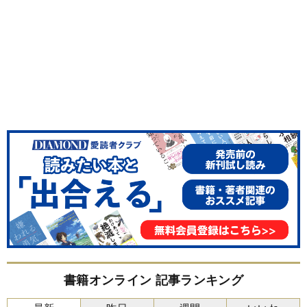
書籍オンライン 記事ランキング