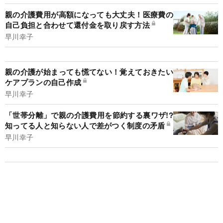
親の介護費用が高額になっても大丈夫！医療費の
自己負担と合わせて還付金を取り戻す方法
早川幸子
親の介護が始まっても慌てない！覚えておきたい
ケアプランの自己作成
早川幸子
「世帯分離」で親の介護費用を節約する裏ワザ!?
知ってる人と知らない人で差がつく制度の矛盾
早川幸子