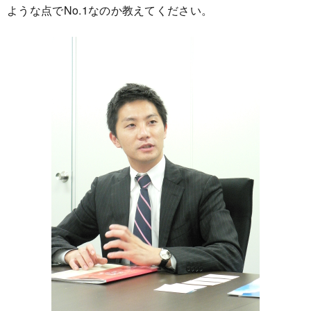
ような点でNo.1なのか教えてください。