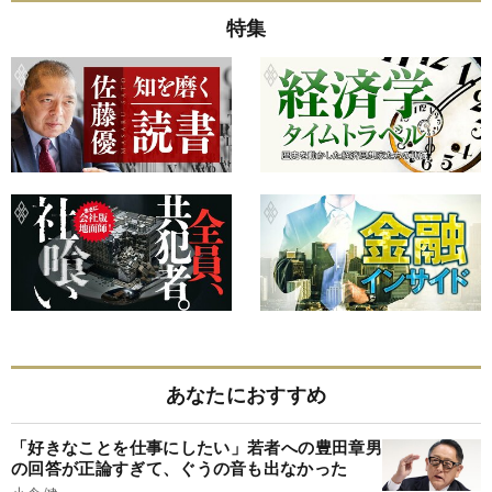
特集
あなたにおすすめ
「好きなことを仕事にしたい」若者への豊田章男
の回答が正論すぎて、ぐうの音も出なかった