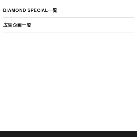
DIAMOND SPECIAL一覧
広告企画一覧