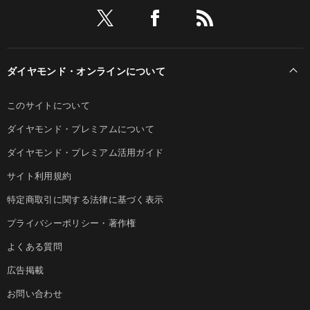
ダイヤモンド・オンラインについて
このサイトについて
ダイヤモンド・プレミアムについて
ダイヤモンド・プレミアム活用ガイド
サイト利用規約
特定商取引に関する法律に基づく表示
プライバシーポリシー・著作権
よくある質問
広告掲載
お問い合わせ