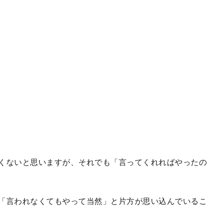
くないと思いますが、それでも「言ってくれればやったの
「言われなくてもやって当然」と片方が思い込んでいるこ