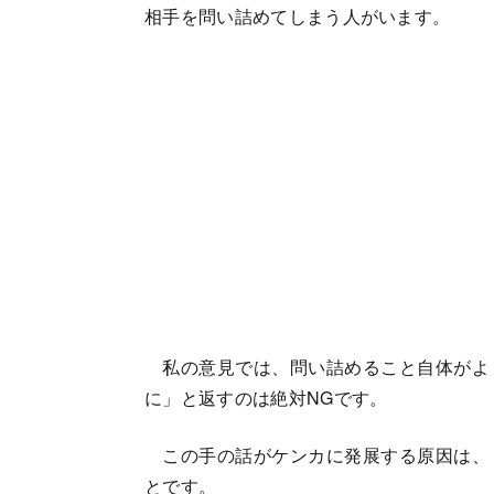
相手を問い詰めてしまう人がいます。
私の意見では、問い詰めること自体がよ
に」と返すのは絶対NGです。
この手の話がケンカに発展する原因は、
とです。