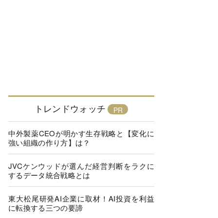
トレンドウォッチ
中外製薬CEOが明かす生存戦略と【変化に
強い組織の作り方】は？
JVCケンウッドが選んだ経営判断をラクに
するデータ統合戦略とは
東大松尾研発AI企業に取材！AI投資を利益
に転換する三つの要諦