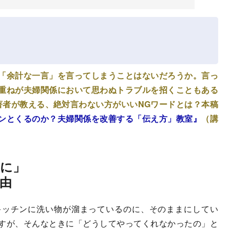
「余計な一言」を言ってしまうことはないだろうか。言っ
重ねが夫婦関係において思わぬトラブルを招くこともある
著者が教える、絶対言わない方がいいNGワードとは？本稿
ンとくるのか？夫婦関係を改善する「伝え方」教室』
（講
に」
由
ッチンに洗い物が溜まっているのに、そのままにしてい
すが、そんなときに「どうしてやってくれなかったの」と