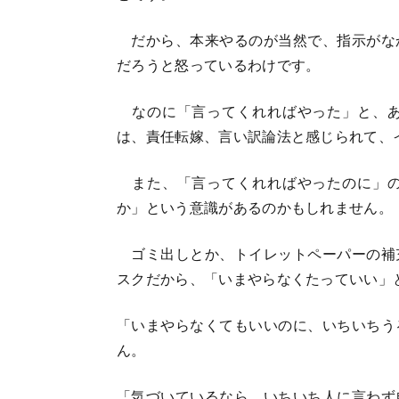
だから、本来やるのが当然で、指示がな
だろうと怒っているわけです。
なのに「言ってくれればやった」と、あ
は、責任転嫁、言い訳論法と感じられて、
また、「言ってくれればやったのに」の
か」という意識があるのかもしれません。
ゴミ出しとか、トイレットペーパーの補
スクだから、「いまやらなくたっていい」
「いまやらなくてもいいのに、いちいちう
ん。
「気づいているなら、いちいち人に言わず