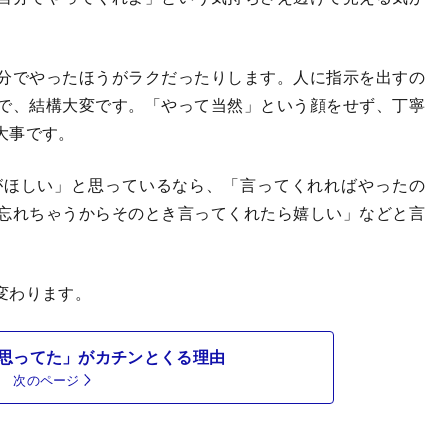
分でやったほうがラクだったりします。人に指示を出すの
で、結構大変です。「やって当然」という顔をせず、丁寧
大事です。
ほしい」と思っているなら、「言ってくれればやったの
忘れちゃうからそのとき言ってくれたら嬉しい」などと言
変わります。
思ってた」がカチンとくる理由
次のページ