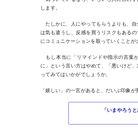
します。
たしかに、人にやってもらうよりも、自
は気も遣うし、反感を買うリスクもあるの
にコミュニケーションを取っていくことが
もし本当に「リマインドや指示の言葉が
に」という言い方はやめて、「悪いけど、
ってみてはいかがでしょうか。
「嬉しい」の一言があると、だいぶ印象が
「いまやろうと