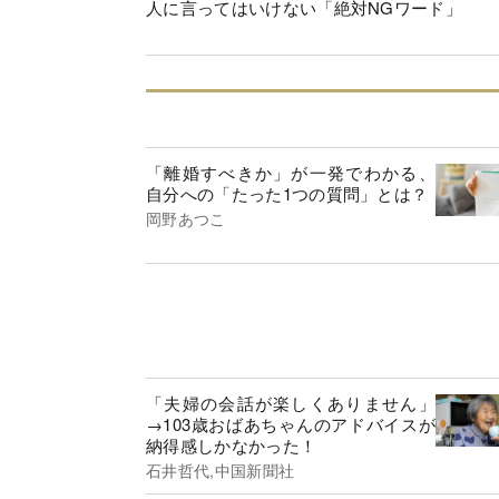
人に言ってはいけない「絶対NGワード」
「離婚すべきか」が一発でわかる、
自分への「たった1つの質問」とは？
岡野あつこ
「夫婦の会話が楽しくありません」
→103歳おばあちゃんのアドバイスが
納得感しかなかった！
石井哲代,中国新聞社