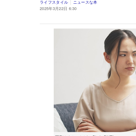
ライフスタイル
ニュースな本
2025年3月22日 6:30