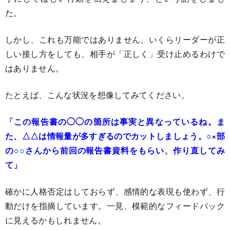
た。
しかし、これも万能ではありません。いくらリーダーが正
しい接し方をしても、相手が「正しく」受け止めるわけで
はありません。
たとえば、こんな状況を想像してみてください。
「この報告書の◯◯の箇所は事実と異なっているね。ま
た、△△は情報量が多すぎるのでカットしましょう。○×部
の○○さんから前回の報告書資料をもらい、作り直してみ
て」
確かに人格否定はしておらず、感情的な表現も使わず、行
動だけを指摘しています。一見、模範的なフィードバック
に見えるかもしれません。