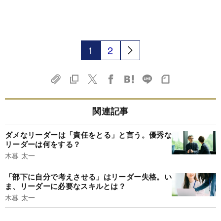
1
2
関連記事
ダメなリーダーは「責任をとる」と言う。優秀な
リーダーは何をする？
木暮 太一
「部下に自分で考えさせる」はリーダー失格。い
ま、リーダーに必要なスキルとは？
木暮 太一