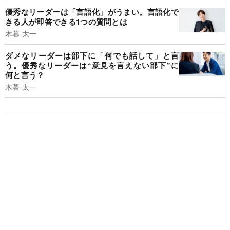
優秀なリーダーは「言語化」がうまい。言語化で
きる人が即答できる1つの質問とは
木暮 太一
ダメなリーダーは部下に「何でも話して」と言
う。優秀なリーダーは“意見を言えない部下”に
何と言う？
木暮 太一