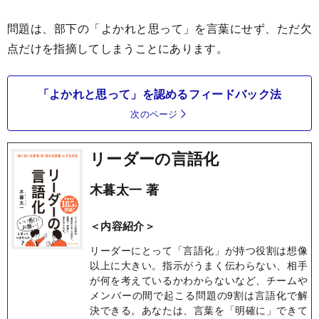
問題は、部下の「よかれと思って」を言葉にせず、ただ欠
点だけを指摘してしまうことにあります。
「よかれと思って」を認めるフィードバック法
次のページ
リーダーの言語化
木暮太一 著
＜内容紹介＞
リーダーにとって「言語化」が持つ役割は想像
以上に大きい。指示がうまく伝わらない、相手
が何を考えているかわからないなど、チームや
メンバーの間で起こる問題の9割は言語化で解
決できる。あなたは、言葉を「明確に」できて