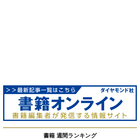
書籍 週間ランキング