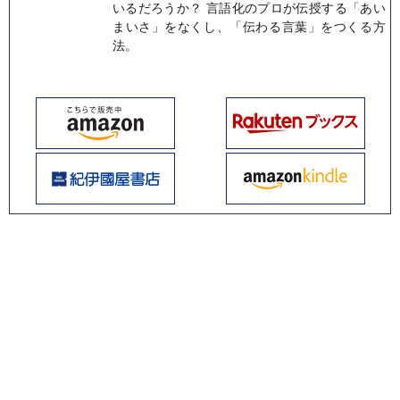
いるだろうか？ 言語化のプロが伝授する「あい
まいさ」をなくし、「伝わる言葉」をつくる方
法。