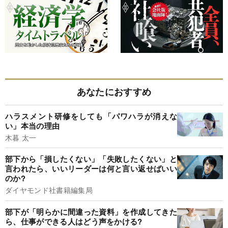
あなたにおすすめ
ハラスメント研修をしても「パワハラが消えな
い」本当の理由
木暮 太一
部下から「損したくない」「失敗したくない」と
言われたら、いいリーダーは何と言い返せばいい
のか?
ダイヤモンド社書籍編集局
部下が「明らかに間違った資料」を作成してきた
ら、仕事ができる人はどう声をかける?