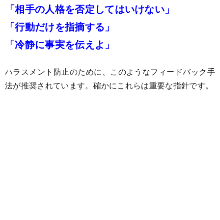
「相手の人格を否定してはいけない」
「行動だけを指摘する」
「冷静に事実を伝えよ」
ハラスメント防止のために、このようなフィードバック手
法が推奨されています。確かにこれらは重要な指針です。