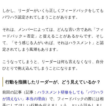
しかし、リーダーがいくら正しくフィードバックをしても
パワハラ認定されてしまうことがあります。
それは、メンバーによっては、どんな言い方であれ「フィ
ードバック＝否定」と捉えることがあるからです。そし
て、「そう感じる人がいれば、それはハラスメント」と認
定されてしまう風潮もあります。
こうなってしまうと、リーダーは何も言えなくなり、自分
ひとりで抱え込んでしまうことになります。
行動を指摘したリーダーが、どう見えているか？
前回の記事（記事：
ハラスメント研修をしても「パワハラ
が消えない」本当の理由
）で、フィードバックの際には相
手にしてほしい行動を伝えましょう、という話をしまし