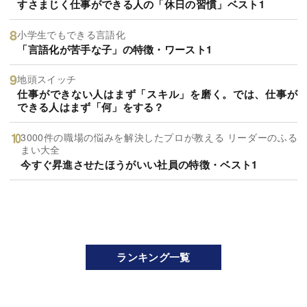
すさまじく仕事ができる人の「休日の習慣」ベスト1
小学生でもできる言語化
「言語化が苦手な子」の特徴・ワースト1
地頭スイッチ
仕事ができない人はまず「スキル」を磨く。では、仕事が
できる人はまず「何」をする？
3000件の職場の悩みを解決したプロが教える リーダーのふる
まい大全
今すぐ昇進させたほうがいい社員の特徴・ベスト1
ランキング一覧