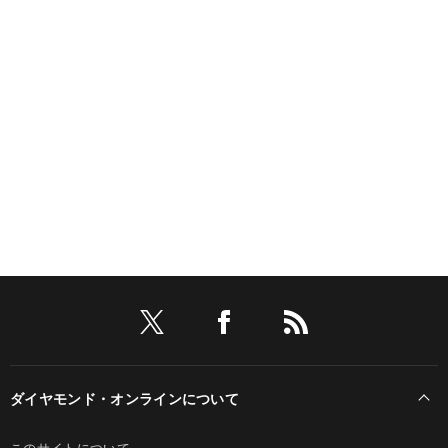
ダイヤモンド・オンラインについて
このサイトについて