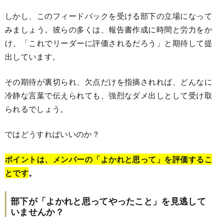
しかし、このフィードバックを受ける部下の立場になって
みましょう。彼らの多くは、報告書作成に時間と労力をか
け、「これでリーダーに評価されるだろう」と期待して提
出しています。
その期待が裏切られ、欠点だけを指摘されれば、どんなに
冷静な言葉で伝えられても、強烈なダメ出しとして受け取
られるでしょう。
ではどうすればいいのか？
ポイントは、メンバーの「よかれと思って」を評価するこ
とです
。
部下が「よかれと思ってやったこと」を見逃して
いませんか？