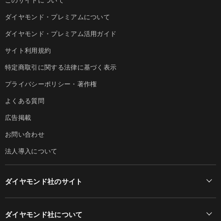
ダイヤモンド・プレミアムについて
ダイヤモンド・プレミアム活用ガイド
サイト利用規約
特定商取引に関する法律に基づく表示
プライバシーポリシー・著作権
よくある質問
広告掲載
お問い合わせ
法人導入について
ダイヤモンド社のサイト
Diamond Online(English)
ダイヤモンド社について