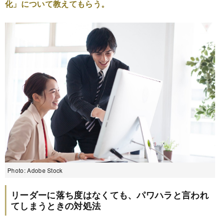
化」について教えてもらう。
Photo: Adobe Stock
リーダーに落ち度はなくても、パワハラと言われ
てしまうときの対処法