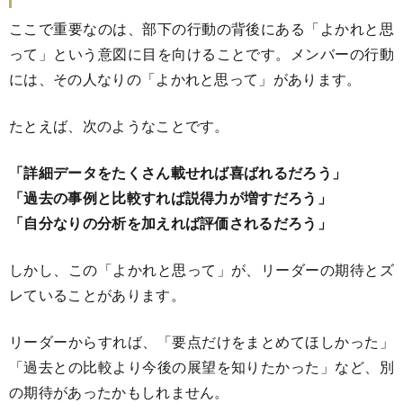
ここで重要なのは、部下の行動の背後にある「よかれと思
って」という意図に目を向けることです。メンバーの行動
には、その人なりの「よかれと思って」があります。
たとえば、次のようなことです。
「詳細データをたくさん載せれば喜ばれるだろう」
「過去の事例と比較すれば説得力が増すだろう」
「自分なりの分析を加えれば評価されるだろう」
しかし、この「よかれと思って」が、リーダーの期待とズ
レていることがあります。
リーダーからすれば、「要点だけをまとめてほしかった」
「過去との比較より今後の展望を知りたかった」など、別
の期待があったかもしれません。