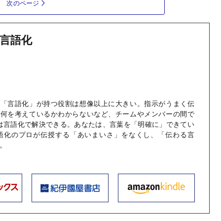
次のページ
言語化
て「言語化」が持つ役割は想像以上に大きい。指示がうまく伝
が何を考えているかわからないなど、チームやメンバーの間で
は言語化で解決できる。あなたは、言葉を「明確に」できてい
言語化のプロが伝授する「あいまいさ」をなくし、「伝わる言
。