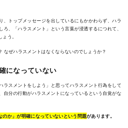
り、トップメッセージを出しているにもかかわらず、ハラ
しろ、「ハラスメント」という言葉が浸透するにつれて、
しょう。
？ なぜハラスメントはなくならないのでしょうか？
確になっていない
ハラスメントをしよう」と思ってハラスメント行為をして
、自分の行動がハラスメントになっているという自覚がな
なのか」が明確になっていないという問題
があります。