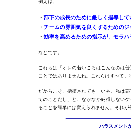
例えば、
・
部下の成長のために厳しく指導して
・
チームの雰囲気を良くするためのジ
・
効率を高めるための指示が、モラハ
などです。
これらは「オレの若いころはこんなのは普
ことではありませんね。これらはすべて、
だからこそ、指摘されても「いや、私は部
てのことだし」と、なかなか納得しないケ
ることを簡単には変えられません。それが
ハラスメント