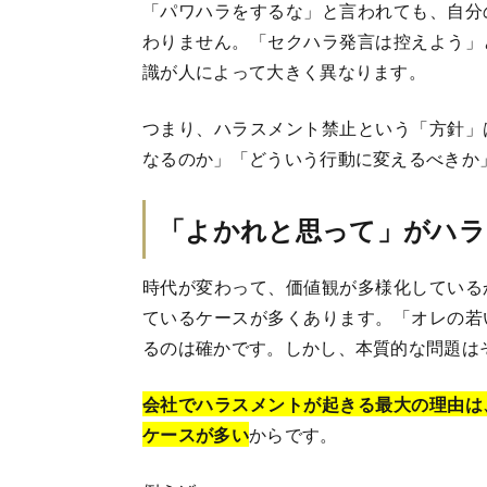
「パワハラをするな」と言われても、自分
わりません。「セクハラ発言は控えよう」
識が人によって大きく異なります。
つまり、ハラスメント禁止という「方針」
なるのか」「どういう行動に変えるべきか
「よかれと思って」がハラ
時代が変わって、価値観が多様化している
ているケースが多くあります。「オレの若
るのは確かです。しかし、本質的な問題は
会社でハラスメントが起きる最大の理由は
ケースが多い
からです。