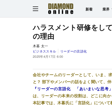
新着
業界
ハラスメント研修をし
の理由
木暮 太一
ビジネススキル
リーダーの言語化
2025年4月17日 6:00
会社やチームのリーダーとして、いま、求
と？ 部下やメンバーの話をよく聞いて、
『リーダーの言語化 「あいまいな思考
は、リーダーの本来の役割は、どこに向か
本記事では、木暮氏に「言語化」について