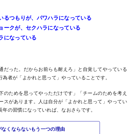
いるつもりが、パワハラになっている
ョークが、セクハラになっている
ラになっている
通だった。だからお前らも耐えろ」と自覚してやっている
行為者が「よかれと思って」やっていることです。
下のためを思ってやっただけです」「チームのためを考え
ースがあります。人は自分が「よかれと思って」やってい
長年の習慣になっていれば、なおさらです。
がなくならないもう一つの理由