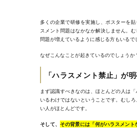
多くの企業で研修を実施し、ポスターを貼
スメント問題はなかなか解決しません。む
問題が増えているように感じる方もいるで
なぜこんなことが起きているのでしょうか
「ハラスメント禁止」が明
まず認識すべきなのは、ほとんどの人は「
いるわけではないということです。むしろ
い人がほとんどです。
そして、
その背景には「何がハラスメント