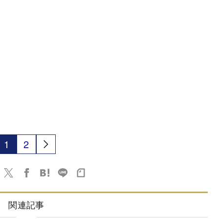
1
2
関連記事