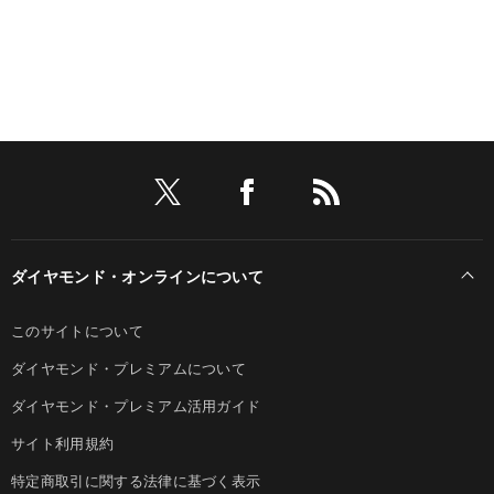
ダイヤモンド・オンラインについて
このサイトについて
ダイヤモンド・プレミアムについて
ダイヤモンド・プレミアム活用ガイド
サイト利用規約
特定商取引に関する法律に基づく表示