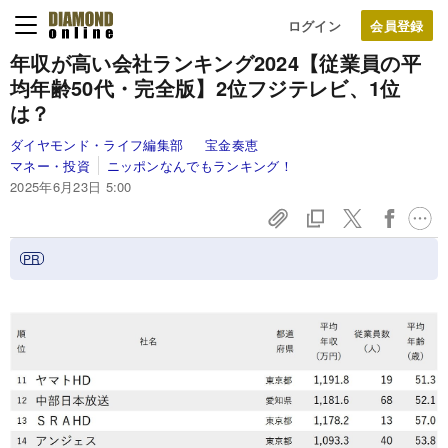
ログイン
年収が高い会社ランキング2024【従業員の平
均年齢50代・完全版】2位フジテレビ、1位
は？
ダイヤモンド・ライフ編集部
宝金奏恵
マネー・投資
ニッポンなんでもランキング！
2025年6月23日 5:00