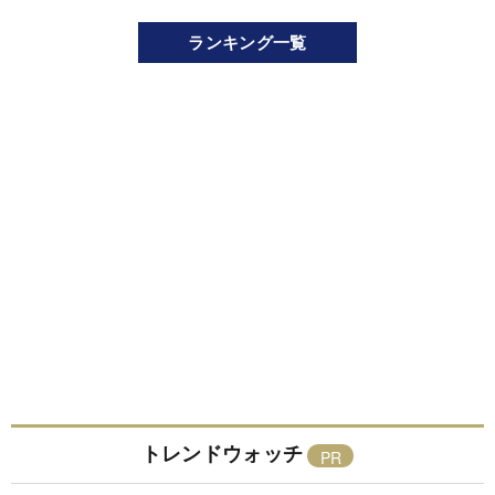
ランキング一覧
トレンドウォッチ