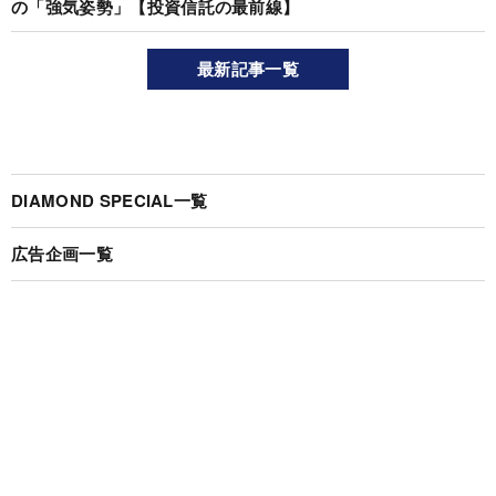
の「強気姿勢」【投資信託の最前線】
最新記事一覧
DIAMOND SPECIAL一覧
広告企画一覧