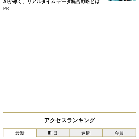
AIが導く、リアルタイム·データ統合戦略とは
PR
アクセスランキング
最新
昨日
週間
会員