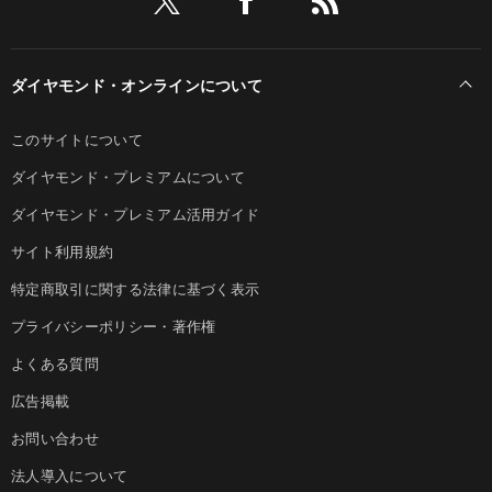
ダイヤモンド・オンラインについて
このサイトについて
ダイヤモンド・プレミアムについて
ダイヤモンド・プレミアム活用ガイド
サイト利用規約
特定商取引に関する法律に基づく表示
プライバシーポリシー・著作権
よくある質問
広告掲載
お問い合わせ
法人導入について