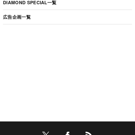
DIAMOND SPECIAL一覧
広告企画一覧