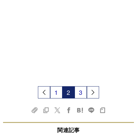
1
2
3
関連記事