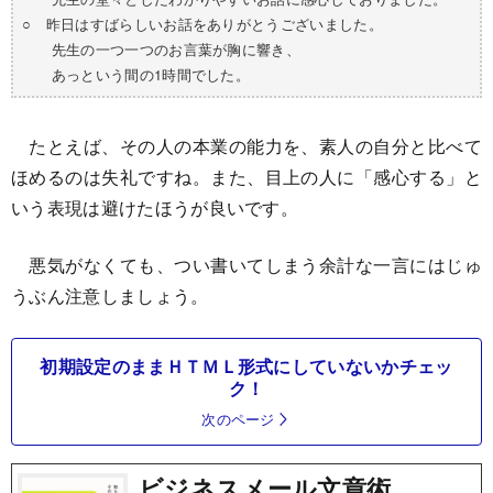
○ 昨日はすばらしいお話をありがとうございました。
先生の一つ一つのお言葉が胸に響き、
あっという間の1時間でした。
たとえば、その人の本業の能力を、素人の自分と比べて
ほめるのは失礼ですね。また、目上の人に「感心する」と
いう表現は避けたほうが良いです。
悪気がなくても、つい書いてしまう余計な一言にはじゅ
うぶん注意しましょう。
初期設定のままＨＴＭＬ形式にしていないかチェッ
ク！
次のページ
ビジネスメール文章術