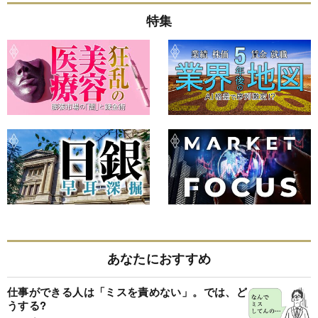
特集
あなたにおすすめ
仕事ができる人は「ミスを責めない」。では、ど
うする?