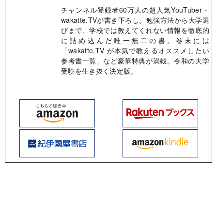
チャンネル登録者60万人の超人気YouTuber・
wakatte.TVが書き下ろし。勉強方法から大学選
びまで、学校では教えてくれない情報を徹底的
に詰め込んだ唯一無二の書。巻末には
「wakatte.TV が本気で教えるオススメしたい
参考書一覧」など豪華特典が満載。令和の大学
受験を生き抜く決定版。