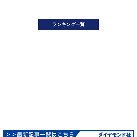
ランキング一覧