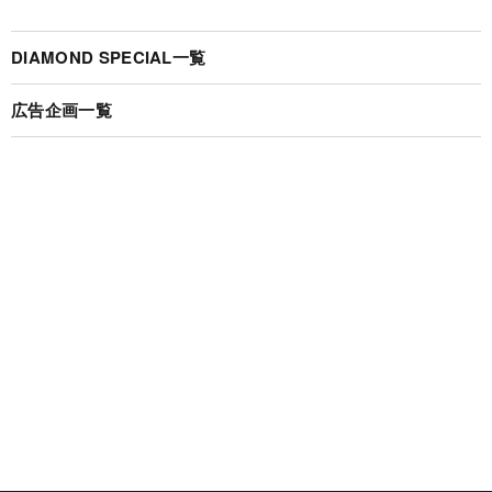
DIAMOND SPECIAL一覧
広告企画一覧