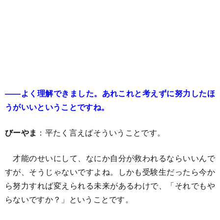
――よく理解できました。あれこれと考えずに努力したほ
うがいいということですね。
びーやま
：平たく言えばそういうことです。
才能のせいにして、なにか自分が救われるならいいんで
すが、そうじゃないですよね。しかも受験生だったら今か
ら努力すれば変えられる未来があるわけで、「それでもや
らないですか？」ということです。