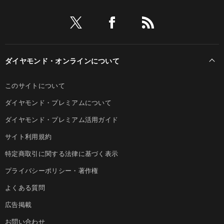
ダイヤモンド・オンラインについて
このサイトについて
ダイヤモンド・プレミアムについて
ダイヤモンド・プレミアム活用ガイド
サイト利用規約
特定商取引に関する法律に基づく表示
プライバシーポリシー・著作権
よくある質問
広告掲載
お問い合わせ