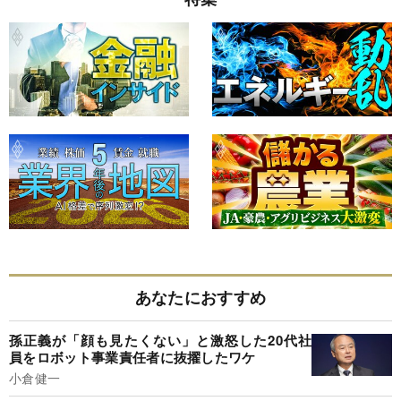
あなたにおすすめ
孫正義が「顔も見たくない」と激怒した20代社
員をロボット事業責任者に抜擢したワケ
小倉健一