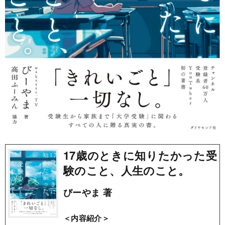
17歳のときに知りたかった受
験のこと、人生のこと。
びーやま 著
＜内容紹介＞