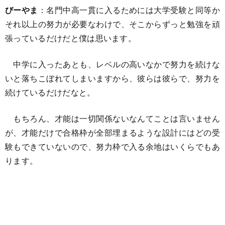
びーやま
：名門中高一貫に入るためには大学受験と同等か
それ以上の努力が必要なわけで、そこからずっと勉強を頑
張っているだけだと僕は思います。
中学に入ったあとも、レベルの高いなかで努力を続けな
いと落ちこぼれてしまいますから、彼らは彼らで、努力を
続けているだけだなと。
もちろん、才能は一切関係ないなんてことは言いません
が、才能だけで合格枠が全部埋まるような設計にはどの受
験もできていないので、努力枠で入る余地はいくらでもあ
ります。