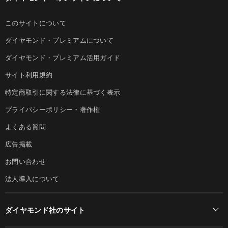
このサイトについて
ダイヤモンド・プレミアムについて
ダイヤモンド・プレミアム活用ガイド
サイト利用規約
特定商取引に関する法律に基づく表示
プライバシーポリシー・著作権
よくある質問
広告掲載
お問い合わせ
法人導入について
ダイヤモンド社のサイト