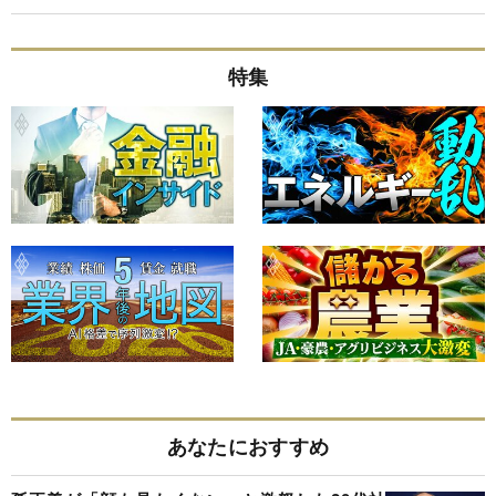
特集
あなたにおすすめ