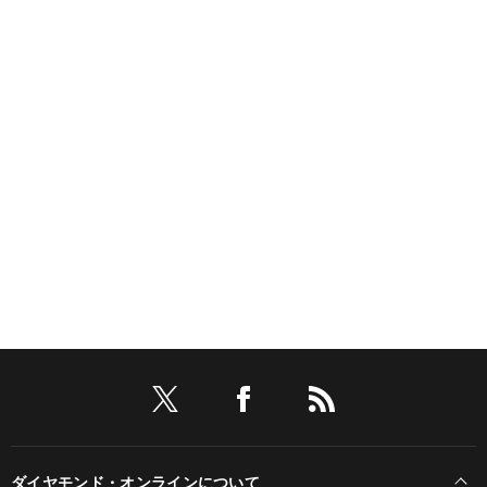
ダイヤモンド・オンラインについて