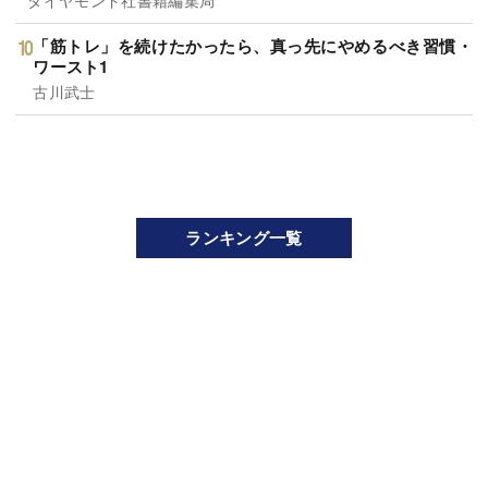
「筋トレ」を続けたかったら、真っ先にやめるべき習慣・
ワースト1
古川武士
ランキング一覧