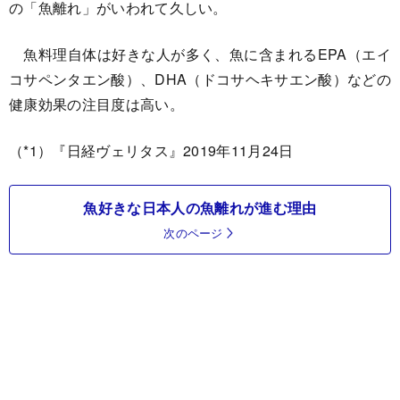
の「魚離れ」がいわれて久しい。
魚料理自体は好きな人が多く、魚に含まれるEPA（エイ
コサペンタエン酸）、DHA（ドコサヘキサエン酸）などの
健康効果の注目度は高い。
（*1）『日経ヴェリタス』2019年11月24日
魚好きな日本人の魚離れが進む理由
次のページ