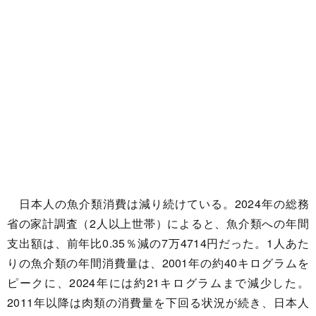
日本人の魚介類消費は減り続けている。2024年の総務
省の家計調査（2人以上世帯）によると、魚介類への年間
支出額は、前年比0.35％減の7万4714円だった。1人あた
りの魚介類の年間消費量は、2001年の約40キログラムを
ピークに、2024年には約21キログラムまで減少した。
2011年以降は肉類の消費量を下回る状況が続き、日本人