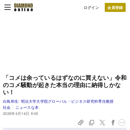
ログイン
「コメは余っているはずなのに買えない」令和
のコメ騒動が起きた本当の理由に納得しかな
い！
白鳥和生:
明治大学大学院グローバル・ビジネス研究科専任教授
社会
ニュースな本
2026年4月14日 9:00