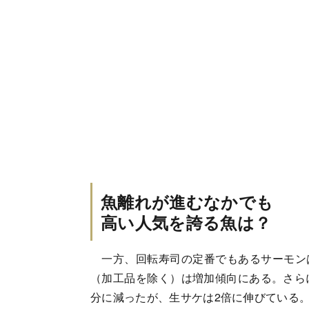
魚離れが進むなかでも
高い人気を誇る魚は？
一方、回転寿司の定番でもあるサーモン
（加工品を除く）は増加傾向にある。さら
分に減ったが、生サケは2倍に伸びている