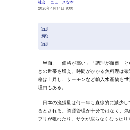
社会
ニュースな本
2026年4月14日 9:00
半面、「価格が高い」「調理が面倒」と
きの世帯も増え、時間がかかる魚料理は敬
格は上昇し、サーモンなど輸入水産物も世
理由もある。
日本の漁獲量は何十年も直線的に減少して
るとされる。資源管理が十分ではなく、気
ブリが獲れたり、サケが戻らなくなったり