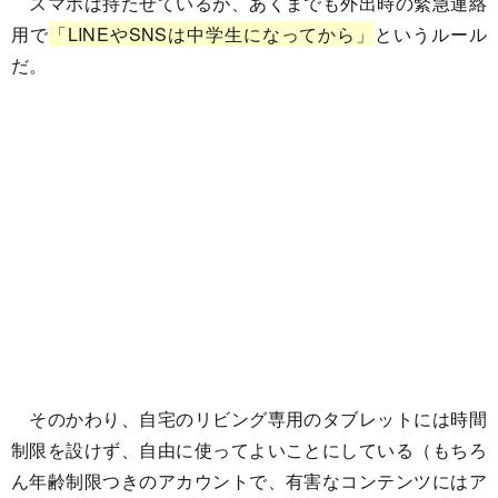
スマホは持たせているが、あくまでも外出時の緊急連絡
用で
「LINEやSNSは中学生になってから」
というルール
だ。
そのかわり、自宅のリビング専用のタブレットには時間
制限を設けず、自由に使ってよいことにしている（もちろ
ん年齢制限つきのアカウントで、有害なコンテンツにはア