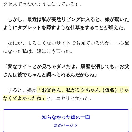
クセスできないようになっている）。
しかし、最近は私が突然リビングに入ると、娘が驚いた
ようにタブレットを隠すような仕草をすることが増えた。
なにか、よろしくないサイトでも見ているのか……心配
になった私は、娘にこう言った。
「変なサイトとか見ちゃダメだよ。履歴を消しても、お父
さんは後でちゃんと調べられるんだからね」
すると、娘が
「お父さん、私がミクちゃん（仮名）じゃ
なくてよかったね」
と、ニヤリと笑った。
知らなかった娘の一面
次のページ