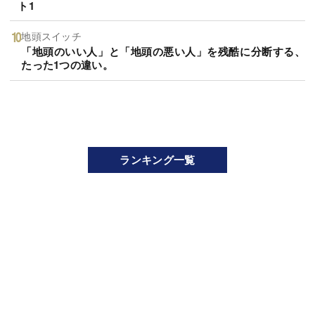
ト1
地頭スイッチ
「地頭のいい人」と「地頭の悪い人」を残酷に分断する、
たった1つの違い。
ランキング一覧