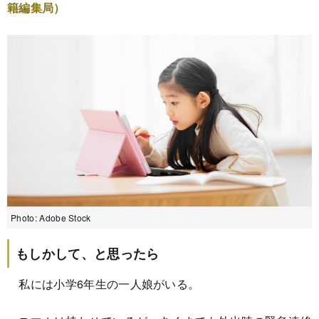
籍編集局）
Photo: Adobe Stock
もしかして、と思ったら
私には小学6年生の一人娘がいる。