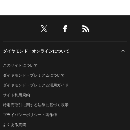
ダイヤモンド・オンラインについて
このサイトについて
ダイヤモンド・プレミアムについて
ダイヤモンド・プレミアム活用ガイド
サイト利用規約
特定商取引に関する法律に基づく表示
プライバシーポリシー・著作権
よくある質問