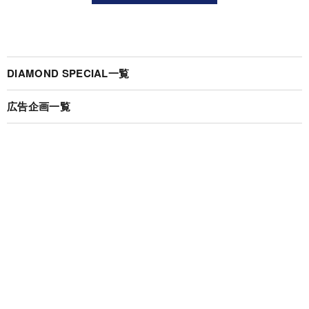
DIAMOND SPECIAL一覧
広告企画一覧