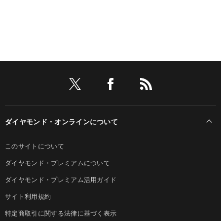
ダイヤモンド・オンラインについて
このサイトについて
ダイヤモンド・プレミアムについて
ダイヤモンド・プレミアム活用ガイド
サイト利用規約
特定商取引に関する法律に基づく表示