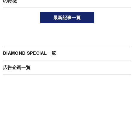
の特徴
最新記事一覧
DIAMOND SPECIAL一覧
広告企画一覧