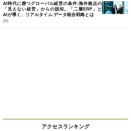
AI時代に勝つグローバル経営の条件:海外拠点の
「見えない経営」からの脱却。「二層ERP」と
AIが導く、リアルタイム·データ統合戦略とは
PR
アクセスランキング