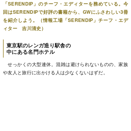
「SERENDIP」のチーフ・エディターを務めている。今
回はSERENDIPで好評の書籍から、GWにふさわしい3冊
を紹介しよう。（情報工場「SERENDIP」チーフ・エデ
ィター 吉川清史）
東京駅のレンガ造り駅舎の
中にある名門ホテル
せっかくの大型連休。混雑は避けられないものの、家族
や友人と旅行に出かける人は少なくないはずだ。