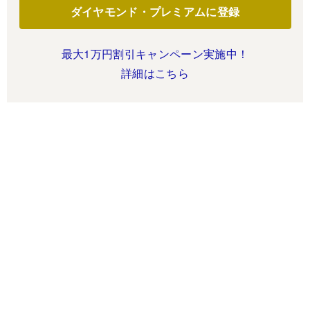
ダイヤモンド・プレミアムに登録
最大1万円割引キャンペーン実施中！
詳細はこちら