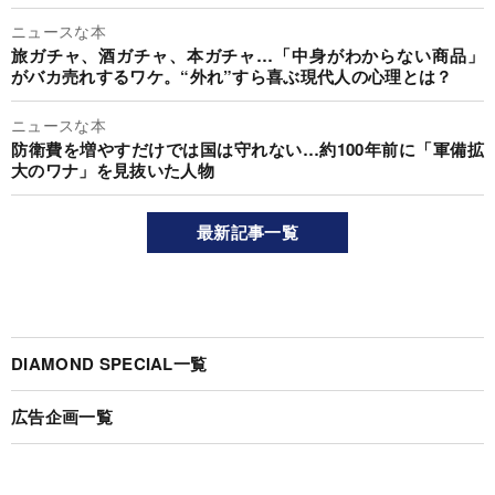
ニュースな本
旅ガチャ、酒ガチャ、本ガチャ…「中身がわからない商品」
がバカ売れするワケ。“外れ”すら喜ぶ現代人の心理とは？
ニュースな本
防衛費を増やすだけでは国は守れない…約100年前に「軍備拡
大のワナ」を見抜いた人物
最新記事一覧
DIAMOND SPECIAL一覧
広告企画一覧