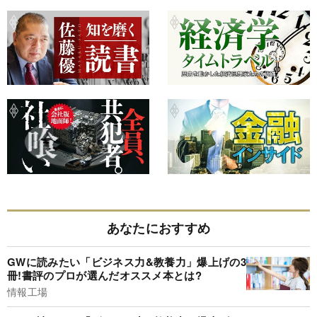
あなたにおすすめ
GWに読みたい「ビジネス力&教養力」爆上げの3
冊!書評のプロが選んだオススメ本とは?
情報工場