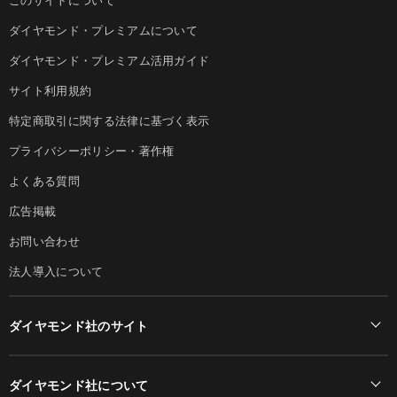
ダイヤモンド・プレミアムについて
ダイヤモンド・プレミアム活用ガイド
サイト利用規約
特定商取引に関する法律に基づく表示
プライバシーポリシー・著作権
よくある質問
広告掲載
お問い合わせ
法人導入について
ダイヤモンド社のサイト
Diamond Online(English)
ダイヤモンド社について