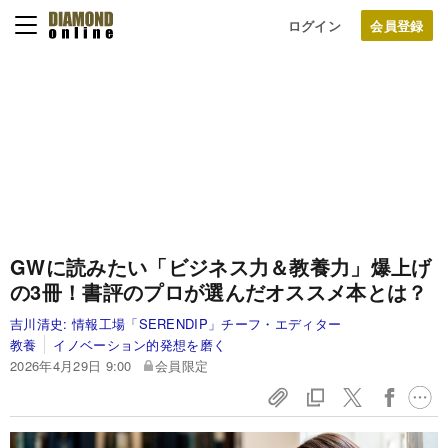
ログイン
GWに読みたい「ビジネス力＆教養力」爆上げ
の3冊！書評のプロが選んだオススメ本とは？
吉川清史:
情報工場「SERENDIP」チーフ・エディター
教養
イノベーション的発想を磨く
2026年4月29日 9:00
会員限定