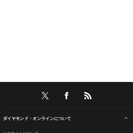
ダイヤモンド・オンラインについて
このサイトについて