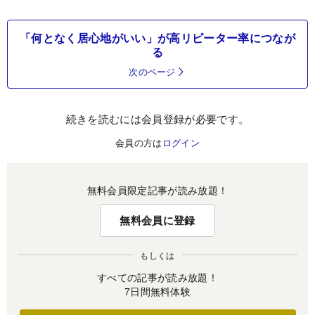
「何となく居心地がいい」が高リピーター率につなが
る
次のページ
続きを読むには会員登録が必要です。
会員の方は
ログイン
無料会員限定記事が読み放題！
無料会員に登録
もしくは
すべての記事が読み放題！
7日間無料体験