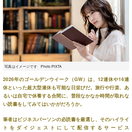
写真はイメージです Photo:PIXTA
2026年のゴールデンウイーク（GW）は、12連休や16連
休といった超大型連休も可能な日並びだ。旅行や行楽、あ
るいは自宅で休養する合間に、普段なかなか時間が取れな
い読書をしてみてはいかがだろうか。
筆者はビジネスパーソンの必読書を厳選し、そのハイライ
トをダイジェストにして配信するサービス