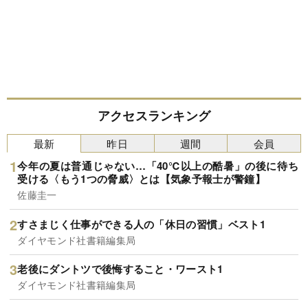
アクセスランキング
最新
昨日
週間
会員
今年の夏は普通じゃない…「40℃以上の酷暑」の後に待ち
受ける〈もう1つの脅威〉とは【気象予報士が警鐘】
佐藤圭一
すさまじく仕事ができる人の「休日の習慣」ベスト1
ダイヤモンド社書籍編集局
老後にダントツで後悔すること・ワースト1
ダイヤモンド社書籍編集局