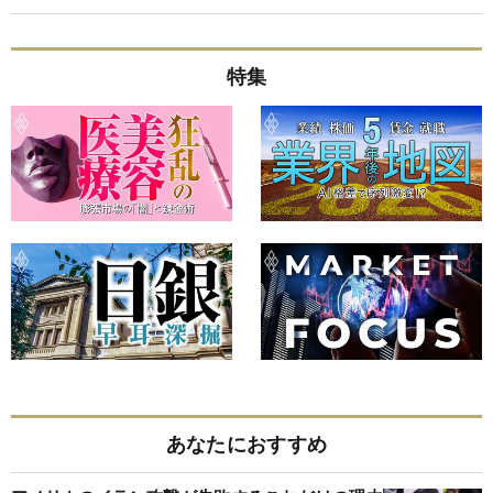
特集
あなたにおすすめ