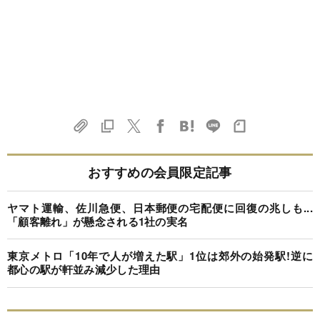
おすすめの会員限定記事
ヤマト運輸、佐川急便、日本郵便の宅配便に回復の兆しも...
「顧客離れ」が懸念される1社の実名
東京メトロ「10年で人が増えた駅」1位は郊外の始発駅!逆に
都心の駅が軒並み減少した理由