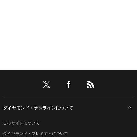
ダイヤモンド・オンラインについて
このサイトについて
ダイヤモンド・プレミアムについて