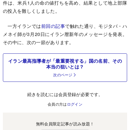
件は、米兵1人の命の値打ちを高め、結果として地上部隊
の投入を難しくしました。
一方イランでは
前回の記事
で触れた通り、モジタバ・ハ
メネイ師が3月20日にイラン暦新年のメッセージを発表。
その中に、次の一節があります。
イラン最高指導者が「最重要視する」国の名前、その
本当の狙いとは？
次のページ
続きを読むには会員登録が必要です。
会員の方は
ログイン
無料会員限定記事が読み放題！