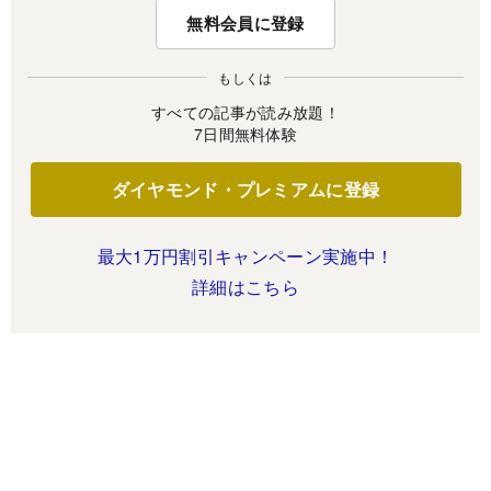
無料会員に登録
もしくは
すべての記事が読み放題！
7日間無料体験
ダイヤモンド・プレミアムに登録
最大1万円割引キャンペーン実施中！
詳細はこちら