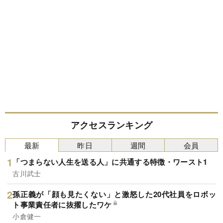
アクセスランキング
最新
昨日
週間
会員
「つまらない人生を送る人」に共通する特徴・ワースト1
古川武士
孫正義が「顔も見たくない」と激怒した20代社員をロボッ
ト事業責任者に抜擢したワケ
小倉健一