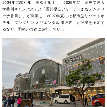
2024年に駅ビル「高松オルネ」、2025年に「徳島文理大
学香川キャンパス」と「香川県立アリーナ（あなぶきアリ
ーナ香川）」が開業し、2027年夏には都市型リゾートホ
テル「マンダリン オリエンタル 瀬戸内」が開業を予定す
るなど、開発が急速に進行している。