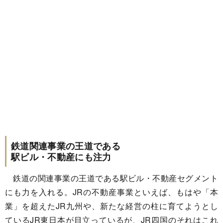
鉄道関連事業の王道である
駅ビル・不動産にも注力
鉄道の関連事業の王道である駅ビル・不動産セグメント
にも力を入れる。JRの不動産事業といえば、もはや「本
業」を超えたJR九州や、新たな経営の柱に育てようとし
ているJR東日本が目立っているが、JR四国のそれはこれ