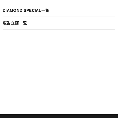
DIAMOND SPECIAL一覧
広告企画一覧