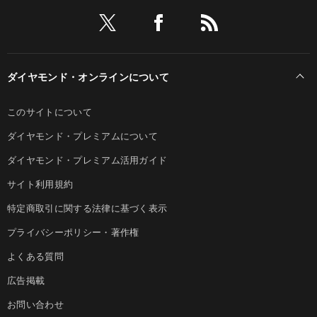
ダイヤモンド・オンラインについて
このサイトについて
ダイヤモンド・プレミアムについて
ダイヤモンド・プレミアム活用ガイド
サイト利用規約
特定商取引に関する法律に基づく表示
プライバシーポリシー・著作権
よくある質問
広告掲載
お問い合わせ