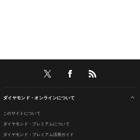
ダイヤモンド・オンラインについて
このサイトについて
ダイヤモンド・プレミアムについて
ダイヤモンド・プレミアム活用ガイド