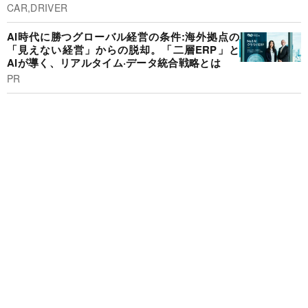
CAR,DRIVER
AI時代に勝つグローバル経営の条件:海外拠点の
「見えない経営」からの脱却。「二層ERP」と
AIが導く、リアルタイム·データ統合戦略とは
PR