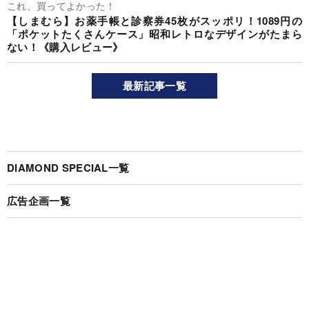
これ、買ってよかった！
【しまむら】お薬手帳と診察券45枚がスッポリ！1089円の
「ポケットたくさんケース」昭和レトロなデザインがたまら
ない！《購入レビュー》
最新記事一覧
DIAMOND SPECIAL一覧
広告企画一覧