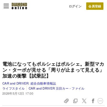
ログイン
電池になってもポルシェはポルシェ。新型マカ
ン・ターボが見せる「周りが止まって見える」
加速の衝撃【試乗記】
CAR and DRIVER:
総合自動車情報誌
ライフスタイル
CAR and DRIVER 注目カー・ファイル
2026年5月12日 17:00