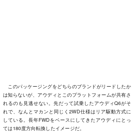
このパッケージングをどちらのブランドがリードしたか
は知らないが、アウディとこのプラットフォームが共有さ
れるのも見逃せない。先だって試乗したアウディQ6がそ
れで、なんとマカンと同じく2WD仕様はリア駆動方式に
している。長年FWDをベースにしてきたアウディにとっ
ては180度方向転換したイメージだ。