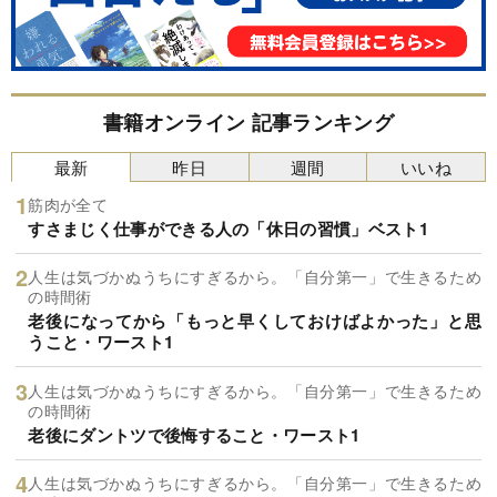
書籍オンライン 記事ランキング
最新
昨日
週間
いいね
筋肉が全て
すさまじく仕事ができる人の「休日の習慣」ベスト1
人生は気づかぬうちにすぎるから。「自分第一」で生きるため
の時間術
老後になってから「もっと早くしておけばよかった」と思
うこと・ワースト1
人生は気づかぬうちにすぎるから。「自分第一」で生きるため
の時間術
老後にダントツで後悔すること・ワースト1
人生は気づかぬうちにすぎるから。「自分第一」で生きるため