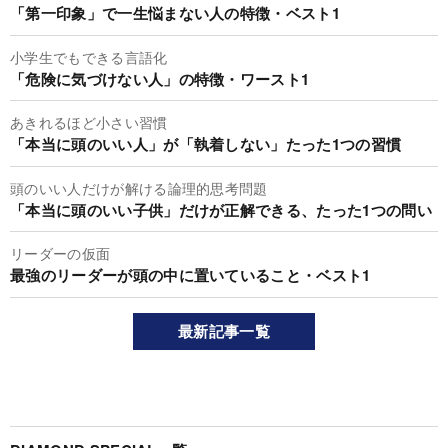
「第一印象」で一生悩まない人の特徴・ベスト1
小学生でもできる言語化
「危険に気づけない人」の特徴・ワースト1
あきれるほど小さい習慣
「本当に頭のいい人」が「執着しない」たった1つの習慣
頭のいい人だけが解ける論理的思考問題
「本当に頭のいい子供」だけが正解できる、たった1つの問い
リーダーの仮面
最強のリーダーが頭の中に置いていること・ベスト1
最新記事一覧