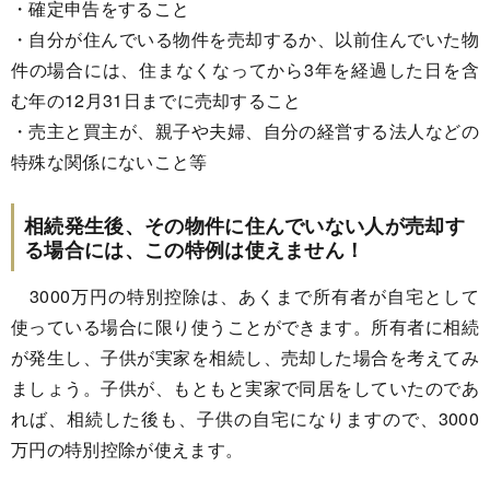
・確定申告をすること
・自分が住んでいる物件を売却するか、以前住んでいた物
件の場合には、住まなくなってから3年を経過した日を含
む年の12月31日までに売却すること
・売主と買主が、親子や夫婦、自分の経営する法人などの
特殊な関係にないこと等
相続発生後、その物件に住んでいない人が売却す
る場合には、この特例は使えません！
3000万円の特別控除は、あくまで所有者が自宅として
使っている場合に限り使うことができます。所有者に相続
が発生し、子供が実家を相続し、売却した場合を考えてみ
ましょう。子供が、もともと実家で同居をしていたのであ
れば、相続した後も、子供の自宅になりますので、3000
万円の特別控除が使えます。