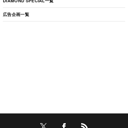
DIAMOND SPECIAL一覧
広告企画一覧