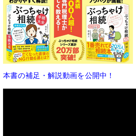
本書の補足・解説動画を公開中！