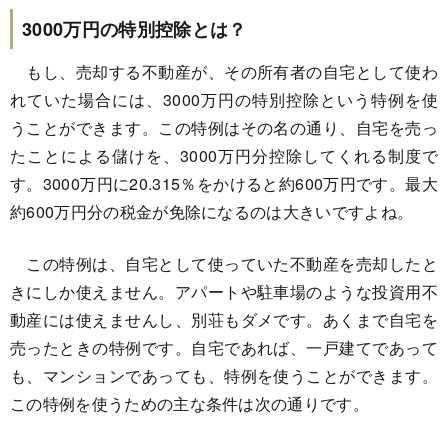
3000万円の特別控除とは？
もし、売却する不動産が、その所有者の自宅として使わ
れていた場合には、3000万円の特別控除という特例を使
うことができます。この特例はその名の通り、自宅を売っ
たことによる儲けを、3000万円分控除してくれる制度で
す。3000万円に20.315％をかけると約600万円です。最大
約600万円分の税金が免除になるのは大きいですよね。
この特例は、自宅として使っていた不動産を売却したと
きにしか使えません。アパートや駐車場のような投資用不
動産には使えませんし、別荘もダメです。あくまで自宅を
売ったときの特例です。自宅であれば、一戸建てであって
も、マンションであっても、特例を使うことができます。
この特例を使うための主な条件は次の通りです。