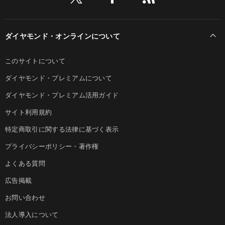
ダイヤモンド・オンラインについて
このサイトについて
ダイヤモンド・プレミアムについて
ダイヤモンド・プレミアム活用ガイド
サイト利用規約
特定商取引に関する法律に基づく表示
プライバシーポリシー・著作権
よくある質問
広告掲載
お問い合わせ
法人導入について