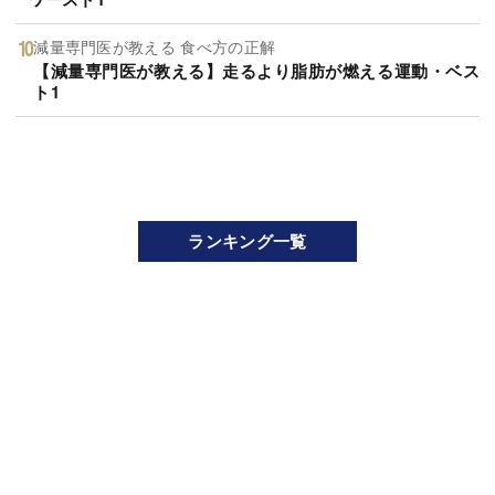
減量専門医が教える 食べ方の正解
【減量専門医が教える】走るより脂肪が燃える運動・ベス
ト1
ランキング一覧