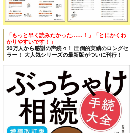
「もっと早く読みたかった……！」「とにかくわ
かりやすいです！」
20万人から感謝の声続々！ 圧倒的実績のロングセ
ラー！ 大人気シリーズの最新版がついに刊行！