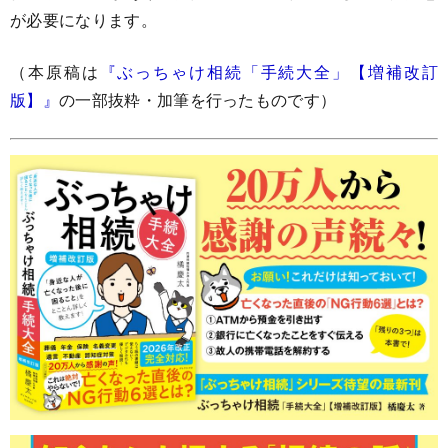
が必要になります。
（本原稿は
『ぶっちゃけ相続「手続大全」【増補改訂
版】』
の一部抜粋・加筆を行ったものです）