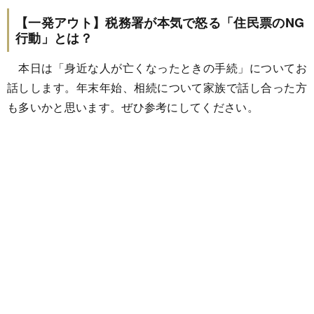
【一発アウト】税務署が本気で怒る「住民票のNG
行動」とは？
本日は「身近な人が亡くなったときの手続」についてお
話しします。年末年始、相続について家族で話し合った方
も多いかと思います。ぜひ参考にしてください。