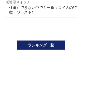
地頭スイッチ
仕事ができない中でも一番マズイ人の特
徴・ワースト1
ランキング一覧