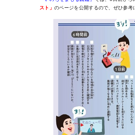
スト」
のページを公開するので、ぜひ参考