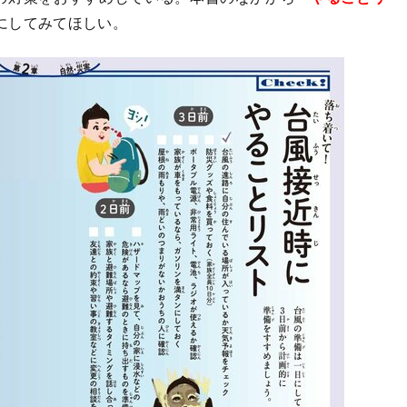
にしてみてほしい。