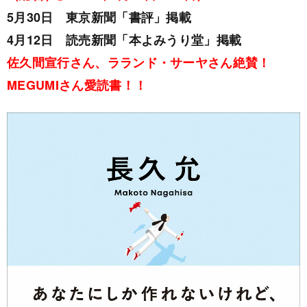
5月30日 東京新聞「書評」掲載
4月12日 読売新聞「本よみうり堂」掲載
佐久間宣行さん、ラランド・サーヤさん絶賛！
MEGUMIさん愛読書！！