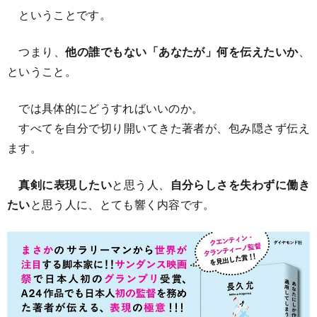
ということです。
つまり、
他の誰でもない「あなたが」何を伝えたいか
、
ということ。
では具体的にどうすればいいのか。
すべてを自分で切り開いてきた著者が、包み隠さず伝え
ます。
真剣に表現したい
と思う人、
自分らしさを失わずに働き
たい
と思う人に、とても響く内容です。