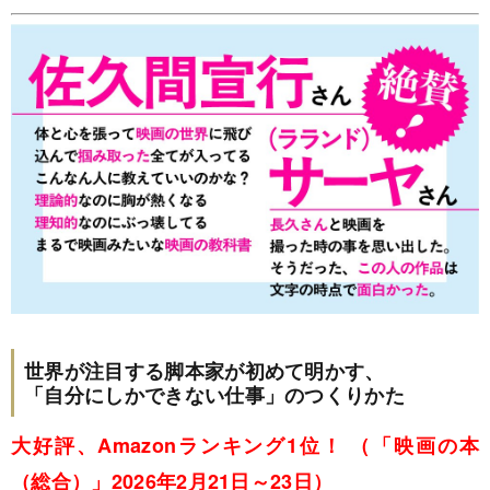
世界が注目する脚本家が初めて明かす、
「自分にしかできない仕事」のつくりかた
大好評、Amazonランキング1位！ （「映画の本
（総合）」2026年2月21日～23日）