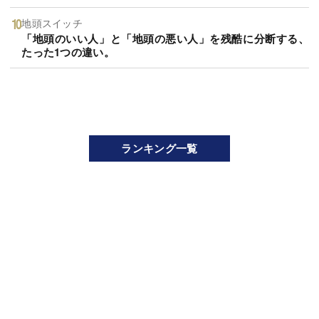
地頭スイッチ
「地頭のいい人」と「地頭の悪い人」を残酷に分断する、
たった1つの違い。
ランキング一覧