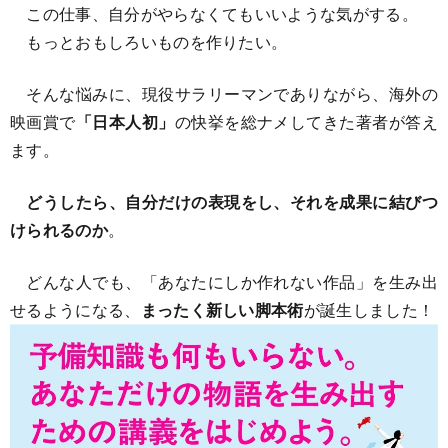
この仕事、自分がやらなくてもいいような気がする。
もっとおもしろいものを作りたい。
そんな悩みに、現役サラリーマンでありながら、海外の
映画賞で
「日本人初」
の快挙を総ナメしてきた著者が答え
ます。
どうしたら、自分だけの表現をし、それを成果に結びつ
けられるのか
。
どんな人でも、「あなたにしか作れない作品」を生み出
せるようになる、
まったく新しい脚本術
が誕生しました！