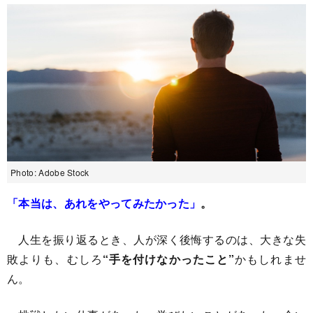
Photo: Adobe Stock
「本当は、あれをやってみたかった」
。
人生を振り返るとき、人が深く後悔するのは、大きな失
敗よりも、むしろ
“手を付けなかったこと”
かもしれませ
ん。