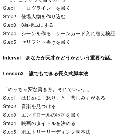
Step1 「ログライン」を書く
Step2 登場人物を作り込む
Step3 3幕構成にする
Step4 シーンを作る シーンカード入れ替え検証
Step5 セリフとト書きを書く
Interval あなたが天才かどうかという重要な話。
Lesson3 誰でもできる長久式脚本法
「めっちゃ変な書き方。それでいい。」
Step1 はじめに「怒り」と「悲しみ」がある
Step2 音楽を見つける
Step3 エンドロールの歌詞を書く
Step4 映画のタイトルを決める
Step5 ポエトリーリーディング脚本法