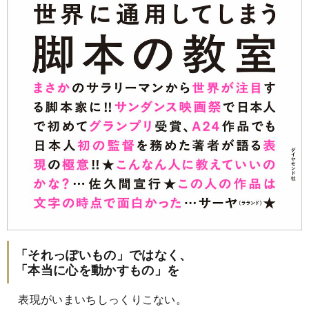
「それっぽいもの」ではなく、
「本当に心を動かすもの」を
表現がいまいちしっくりこない。