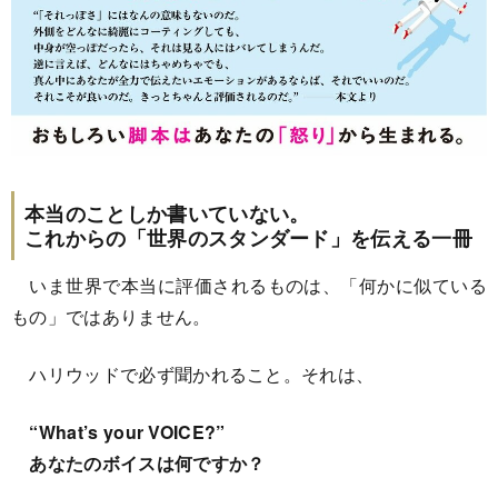
本当のことしか書いていない。
これからの「世界のスタンダード」を伝える一冊
いま世界で本当に評価されるものは、「何かに似ている
もの」ではありません。
ハリウッドで必ず聞かれること。それは、
“What’s your VOICE?”
あなたのボイスは何ですか？