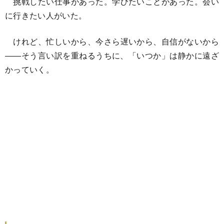
挑戦したい仕事があった。学びたいことがあった。会い
に行きたい人がいた。
けれど、忙しいから、今さら遅いから、自信がないから
――そう言い訳を重ねるうちに、「いつか」は静かに遠ざ
かっていく。