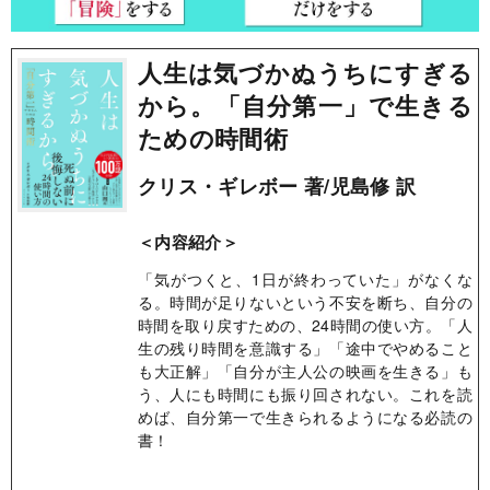
人生は気づかぬうちにすぎる
から。「自分第一」で生きる
ための時間術
クリス・ギレボー 著/児島修 訳
＜内容紹介＞
「気がつくと、1日が終わっていた」がなくな
る。時間が足りないという不安を断ち、自分の
時間を取り戻すための、24時間の使い方。「人
生の残り時間を意識する」「途中でやめること
も大正解」「自分が主人公の映画を生きる」も
う、人にも時間にも振り回されない。これを読
めば、自分第一で生きられるようになる必読の
書！