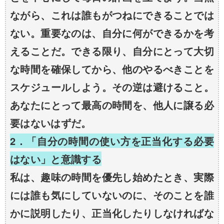
ながら、これは誰もがつねにできることでは
ない。重要なのは、自分に何ができるかを考
えることだ。できる限り、自分にとって大切
な時間を確保してから、他のやるべきことを
スケジュールしよう。その逆は避けること。
あなたにとって最高の時間を、他人に譲る必
要はないはずだ。
2．「自分の時間の使い方を正当化する必要
はない」と意識する
私は、趣味の時間を優先し始めたとき、実際
には誰も気にしていないのに、そのことを誰
かに説明したり、正当化したりしなければな