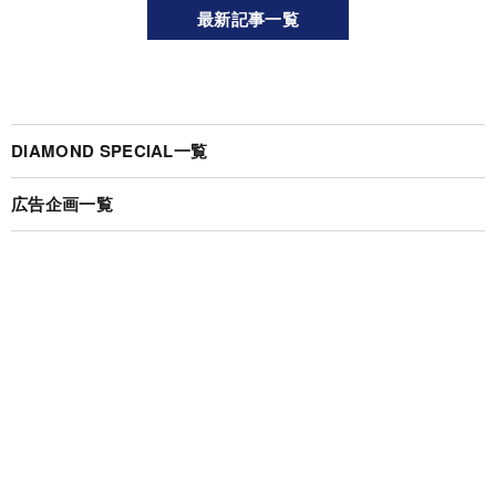
最新記事一覧
DIAMOND SPECIAL一覧
広告企画一覧