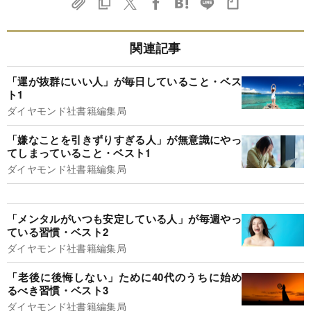
関連記事
「運が抜群にいい人」が毎日していること・ベス
ト1
ダイヤモンド社書籍編集局
「嫌なことを引きずりすぎる人」が無意識にやっ
てしまっていること・ベスト1
ダイヤモンド社書籍編集局
「メンタルがいつも安定している人」が毎週やっ
ている習慣・ベスト2
ダイヤモンド社書籍編集局
「老後に後悔しない」ために40代のうちに始め
るべき習慣・ベスト3
ダイヤモンド社書籍編集局