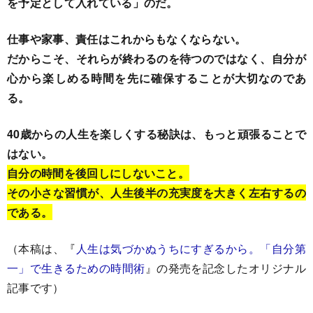
を予定として入れている」のだ。
仕事や家事、責任はこれからもなくならない。
だからこそ、それらが終わるのを待つのではなく、自分が
心から楽しめる時間を先に確保することが大切なのであ
る。
40歳からの人生を楽しくする秘訣は、もっと頑張ることで
はない。
自分の時間を後回しにしないこと。
その小さな習慣が、人生後半の充実度を大きく左右するの
である。
（本稿は、『
人生は気づかぬうちにすぎるから。「自分第
一」で生きるための時間術
』の発売を記念したオリジナル
記事です）