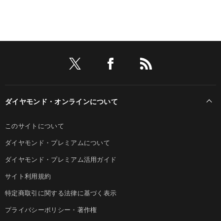
ダイヤモンド・オンラインについて
このサイトについて
ダイヤモンド・プレミアムについて
ダイヤモンド・プレミアム活用ガイド
サイト利用規約
特定商取引に関する法律に基づく表示
プライバシーポリシー・著作権