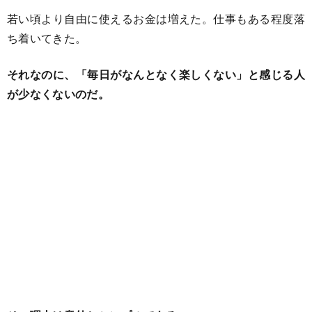
若い頃より自由に使えるお金は増えた。仕事もある程度落
ち着いてきた。
それなのに、「毎日がなんとなく楽しくない」と感じる人
が少なくないのだ。