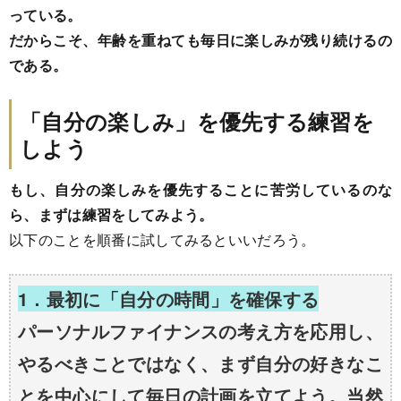
っている。
だからこそ、年齢を重ねても毎日に楽しみが残り続けるの
である。
「自分の楽しみ」を優先する練習を
しよう
もし、自分の楽しみを優先することに苦労しているのな
ら、まずは練習をしてみよう。
以下のことを順番に試してみるといいだろう。
1．最初に「自分の時間」を確保する
パーソナルファイナンスの考え方を応用し、
やるべきことではなく、まず自分の好きなこ
とを中心にして毎日の計画を立てよう。当然