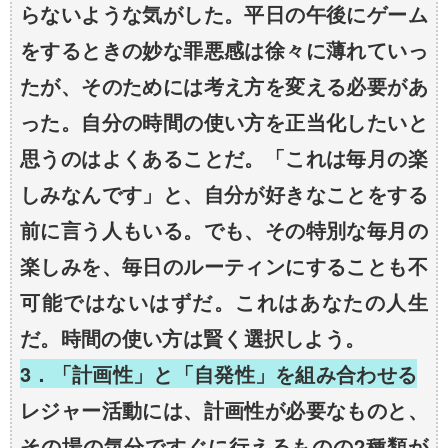
らないような気がした。平日の午後にゲーム
をするときの妙な罪悪感は徐々に薄れていっ
たが、そのためには考え方を変える必要があ
った。自分の時間の使い方を正当化したいと
思うのはよくあることだ。「これは毎月の楽
しみなんです」と、自分が好きなことをする
前に言う人もいる。でも、その特別な毎月の
楽しみを、毎日のルーティンにすることも不
可能ではないはずだ。これはあなたの人生
だ。時間の使い方は賢く選択しよう。
3．「計画性」と「自発性」を組み合わせる
レジャー活動には、計画性が必要なものと、
その場の気分ですぐに行えるものの2種類が