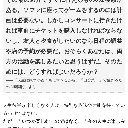
ある。ソファに座ってゲームをするのには計
画は必要ない。しかしコンサートに行きたけ
れば事前にチケットを購入しなければならな
いし、友人と夕食がしたいのなら日程の調整
や店の予約が必要だ。おそらくあなたは、両
方の活動を楽しみたいと思うはずだ。そのた
めには、どうすればよいだろうか？
――『人生は気づかぬうちにすぎるから。「自分第一」で生きるた
めの時間術』より
人生後半が楽しくなる人は、特別な趣味や才能を持ってい
るわけではない。
ただ、「いつか楽しむ」のではなく、「今の人生に楽しみ