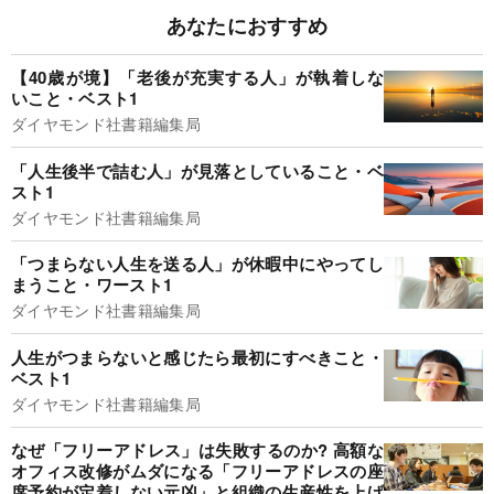
あなたにおすすめ
【40歳が境】「老後が充実する人」が執着しな
いこと・ベスト1
ダイヤモンド社書籍編集局
「人生後半で詰む人」が見落としていること・ベ
スト1
ダイヤモンド社書籍編集局
「つまらない人生を送る人」が休暇中にやってし
まうこと・ワースト1
ダイヤモンド社書籍編集局
人生がつまらないと感じたら最初にすべきこと・
ベスト1
ダイヤモンド社書籍編集局
なぜ「フリーアドレス」は失敗するのか? 高額な
オフィス改修がムダになる「フリーアドレスの座
席予約が定着しない元凶」と組織の生産性を上げ