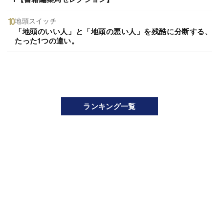
地頭スイッチ
「地頭のいい人」と「地頭の悪い人」を残酷に分断する、
たった1つの違い。
ランキング一覧