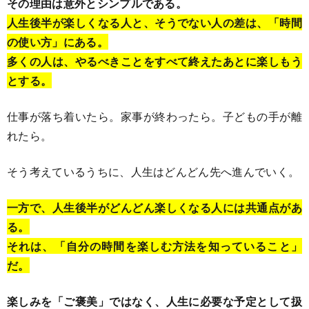
その理由は意外とシンプルである。
人生後半が楽しくなる人と、そうでない人の差は、「時間
の使い方」にある。
多くの人は、やるべきことをすべて終えたあとに楽しもう
とする。
仕事が落ち着いたら。家事が終わったら。子どもの手が離
れたら。
そう考えているうちに、人生はどんどん先へ進んでいく。
一方で、人生後半がどんどん楽しくなる人には共通点があ
る。
それは、「自分の時間を楽しむ方法を知っていること」
だ。
楽しみを「ご褒美」ではなく、人生に必要な予定として扱