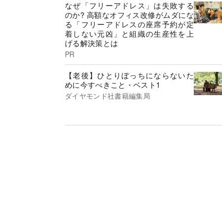
なぜ「フリーアドレス」は失敗する
のか? 高額なオフィス改修がムダにな
る「フリーアドレスの座席予約が定
着しない元凶」と組織の生産性を上
げる解決策とは
PR
【老後】ひとりぼっちにならないた
めに今すべきこと・ベスト1
ダイヤモンド社書籍編集局