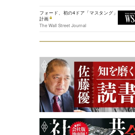
フォード、初の4ドア「マスタング」
計画
The Wall Street Journal