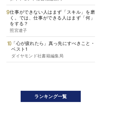
仕事ができない人はまず「スキル」を磨
く。では、仕事ができる人はまず「何」
をする？
照宮遼子
「心が疲れたら」真っ先にすべきこと・
ベスト1
ダイヤモンド社書籍編集局
ランキング一覧