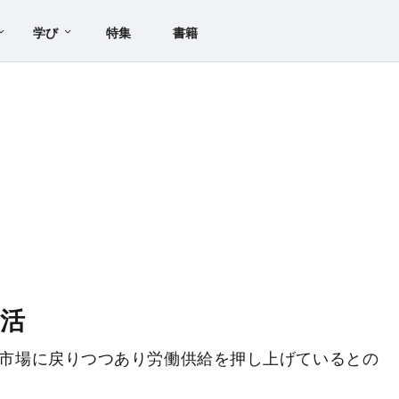
学び
特集
書籍
活
市場に戻りつつあり労働供給を押し上げているとの