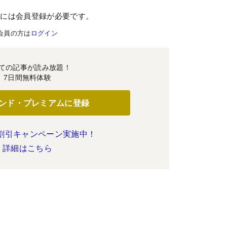
むには会員登録が必要です。
会員の方は
ログイン
ての記事が読み放題！
7日間無料体験
ンド・プレミアムに登録
割引キャンペーン実施中！
詳細はこちら