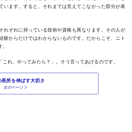
ています。すると、それまでは見えてこなかった部分が表
それぞれに持っている技術や資格も異なります。その人が
経験からだけではわからないものです。だからこそ、ニト
す。
「これ、やってみたら？」。そう言ってあげるのです。
の長所を伸ばす大切さ
次のページ