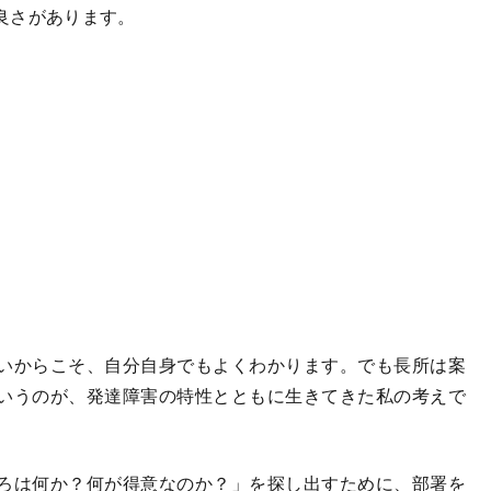
良さがあります。
いからこそ、自分自身でもよくわかります。でも長所は案
いうのが、発達障害の特性とともに生きてきた私の考えで
ろは何か？何が得意なのか？」を探し出すために、部署を