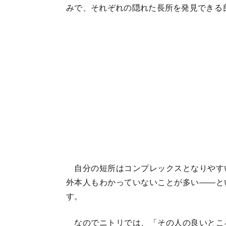
みで、それぞれの隠れた長所を発見できる
自分の短所はコンプレックスとなりやす
外本人もわかっていないことが多い――と
す。
なのでニトリでは、「その人の良いとこ