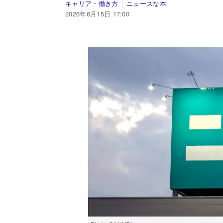
キャリア・働き方
ニュースな本
2026年6月15日 17:00