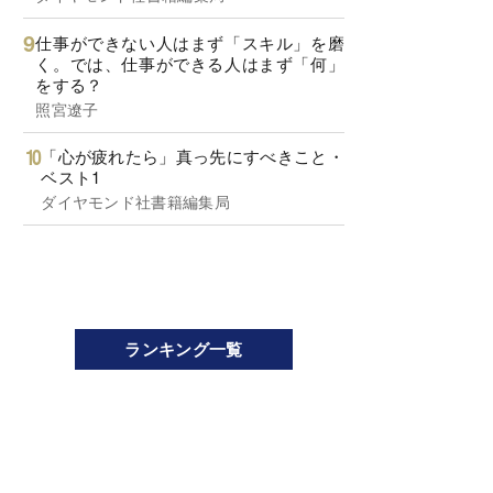
仕事ができない人はまず「スキル」を磨
く。では、仕事ができる人はまず「何」
をする？
照宮遼子
「心が疲れたら」真っ先にすべきこと・
ベスト1
ダイヤモンド社書籍編集局
ランキング一覧