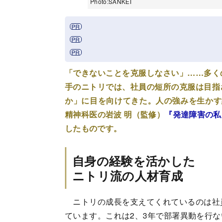
Photo:SANKEI
「できないことを克服しなさい」……多く
手のニトリでは、社員の短所の克服は目指
か」に目を向けてきた。人の強みを生かす
精神科医の岩波 明（監修）
『発達障害の私
したものです。
自身の経験を活かした
ニトリ流の人材育成
ニトリの成長を支えてくれているのは社
ています。これは2、3年で部署異動を行