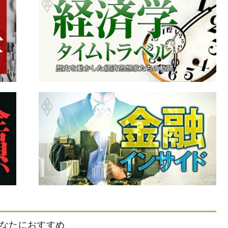
なたにおすすめ