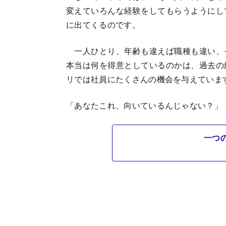
変えていろんな経験をしてもらうようにし
に出てくるのです。
一人ひとり、年齢も違えば職種も違い、
本当は何を得意としているのかは、過去の
リでは社員にたくさんの機会を与えていま
「あなたこれ、向いているんじゃない？」
一つ