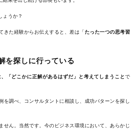
しょうか？
てきた経験からお伝えすると、差は「
たった一つの思考習
解を探しに行っている
は、「どこかに正解があるはずだ」と考えてしまうこと
で
例を調べ、コンサルタントに相談し、成功パターンを探し
ません。当然です。今のビジネス環境において、あらかじ
。