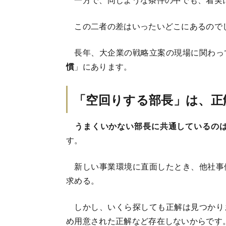
この二者の差はいったいどこにあるので
長年、大企業の戦略立案の現場に関わっ
慣
」にあります。
「空回りする部長」は、正
うまくいかない部長に共通しているの
す。
新しい事業環境に直面したとき、他社事
求める。
しかし、いくら探しても正解は見つかり
め用意された正解など存在しないからです