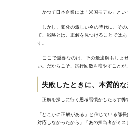
かつて日本企業には「米国モデル」とい
しかし、変化の激しい今の時代に、その
て、戦略とは、正解を見つけることではあ
す。
ここで重要なのは、その最適解もしょせ
い。だからこそ、試行回数を増やすことが
失敗したときに、本質的な
正解を探しに行く思考習慣がもたらす弊
「どこかに正解がある」と信じている部長
対応しなかったから」「あの担当者がミス