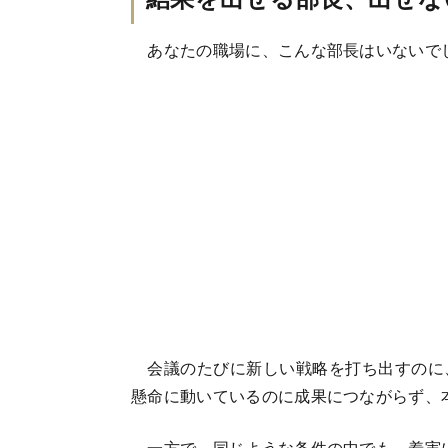
あなたの職場に、こんな部長はいないで
会議のたびに新しい戦略を打ち出すのに
懸命に動いているのに成果につながらず、
一方で、同じような条件の中でも、着実