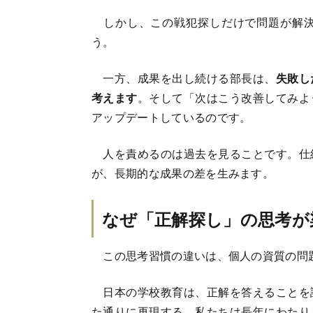
しかし、この戦犯探しだけで問題が解決
う。
一方、成果を出し続ける部長は、
失敗し
考えます
。そして「次はこう改善してみよ
アップデートしているのです。
人を責めるのは過去を見ることです。仕
が、長期的な成果の差を生みます。
なぜ「正解探し」の思考が
この思考習慣の違いは、個人の資質の問
日本の学校教育は、正解を答えることを
た通りに再現する。私たちは長年にわたり