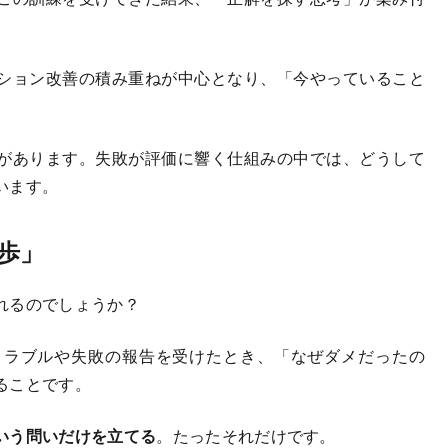
ション改善の積み重ねが中心となり、「今やっていること
があります。失敗が評価に響く仕組みの中では、どうして
います。
歩」
れるのでしょうか？
ラブルや失敗の報告を受けたとき、「なぜダメだったの
ることです。
いう問いだけを立てる
。たったそれだけです。