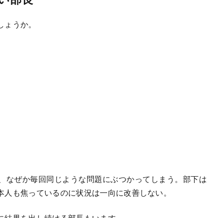
しょうか。
、なぜか毎回同じような問題にぶつかってしまう。部下は
本人も焦っているのに状況は一向に改善しない。
に結果を出し続ける部長もいます。