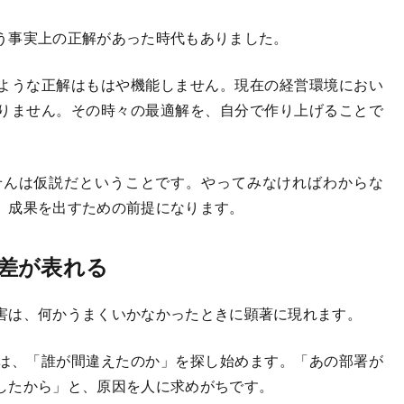
う事実上の正解があった時代もありました。
ような正解はもはや機能しません。現在の経営環境におい
りません。その時々の最適解を、自分で作り上げることで
んは仮説だということです。やってみなければわからな
、成果を出すための前提になります。
差が表れる
害は、何かうまくいかなかったときに顕著に現れます。
は、「誰が間違えたのか」を探し始めます。「あの部署が
したから」と、原因を人に求めがちです。