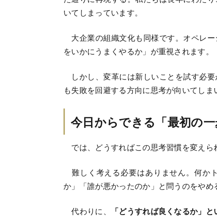
いてしまっています。
大企業の組織文化も同様です。オペレー
をいかにうまくやるか」が重視されます。
しかし、変革には新しいことを試す必要
も失敗を回避する方向に思考が向いてしま
今日からできる「最初の一
では、どうすればこの思考習慣を変えら
難しく考える必要はありません。何かト
か」「誰が悪かったのか」と問うのをやめ
代わりに、
「どうすれば良くなるか」と