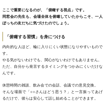
ここで重要になるのが、「俯瞰する視点」です。
同窓会の先生も、会場全体を俯瞰していたからこそ、一人
ぼっちの友だちに気づけたのでしょう。
「俯瞰する習慣」を身につける
内向的な人ほど、輪に入りにくい状態になりやすいもので
す。
やる気がないわけでも、関心がないわけでもありません。
ただ、自分から発言するタイミングをつかみにくいだけな
んです。
休憩時間の雑談、飲み会での会話、会議での意見交換。
そんな場面で「○○さんはどう思う？」と一言振ってあげ
るだけで、彼らは安心して話し始めることができます。