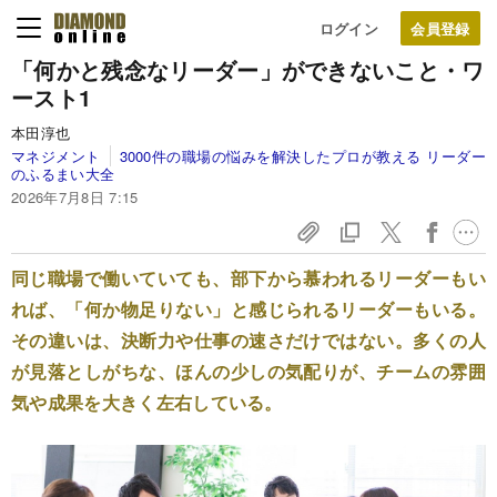
ログイン
「何かと残念なリーダー」ができないこと・ワ
ースト1
本田淳也
マネジメント
3000件の職場の悩みを解決したプロが教える リーダー
のふるまい大全
2026年7月8日 7:15
同じ職場で働いていても、部下から慕われるリーダーもい
れば、「何か物足りない」と感じられるリーダーもいる。
その違いは、決断力や仕事の速さだけではない。多くの人
が見落としがちな、ほんの少しの気配りが、チームの雰囲
気や成果を大きく左右している。