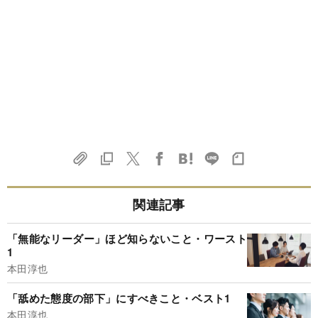
関連記事
「無能なリーダー」ほど知らないこと・ワースト
1
本田淳也
「舐めた態度の部下」にすべきこと・ベスト1
本田淳也