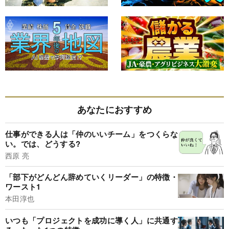
あなたにおすすめ
仕事ができる人は「仲のいいチーム」をつくらな
い。では、どうする?
西原 亮
「部下がどんどん辞めていくリーダー」の特徴・
ワースト1
本田淳也
いつも「プロジェクトを成功に導く人」に共通す