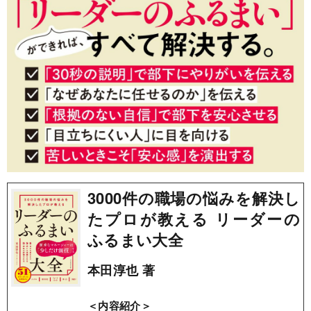
3000件の職場の悩みを解決し
たプロが教える リーダーの
ふるまい大全
本田淳也 著
＜内容紹介＞