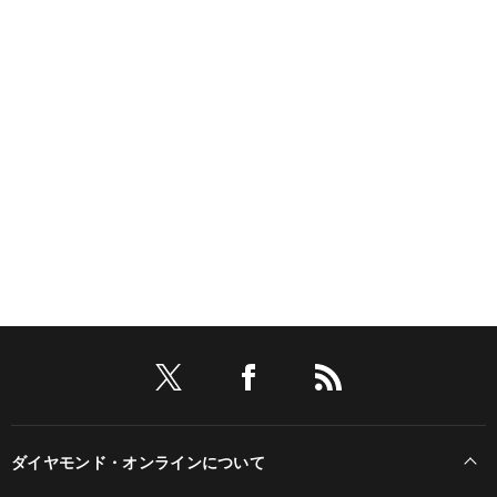
ダイヤモンド・オンラインについて