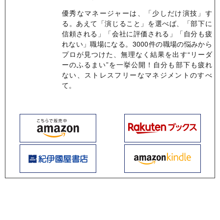
優秀なマネージャーは、「少しだけ演技」す
る。あえて「演じること」を選べば、「部下に
信頼される」「会社に評価される」「自分も疲
れない」職場になる。3000件の職場の悩みから
プロが見つけた、無理なく結果を出す“リーダ
ーのふるまい”を一挙公開！自分も部下も疲れ
ない、ストレスフリーなマネジメントのすべ
て。