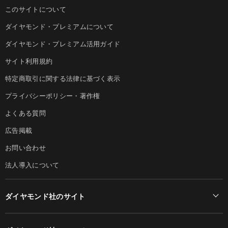
このサイトについて
ダイヤモンド・プレミアムについて
ダイヤモンド・プレミアム活用ガイド
サイト利用規約
特定商取引に関する法律に基づく表示
プライバシーポリシー・著作権
よくある質問
広告掲載
お問い合わせ
法人導入について
ダイヤモンド社のサイト
Diamond Online(English)