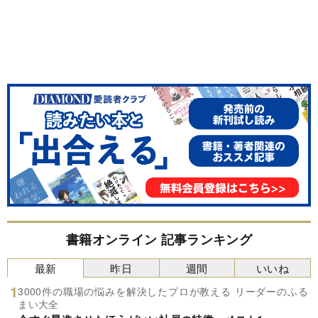
書籍オンライン 記事ランキング
最新
昨日
週間
いいね
3000件の職場の悩みを解決したプロが教える リーダーのふる
まい大全