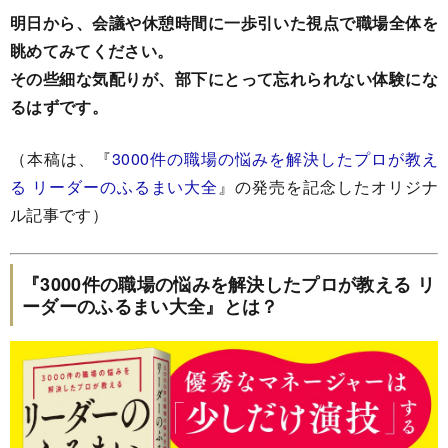
明日から、会議や休憩時間に一歩引いた視点で職場全体を
眺めてみてください。
その些細な気配りが、部下にとって忘れられない体験にな
るはずです。
（本稿は、『
3000件の職場の悩みを解決したプロが教え
る リーダーのふるまい大全
』の発売を記念したオリジナ
ル記事です）
『3000件の職場の悩みを解決したプロが教える リ
ーダーのふるまい大全』とは？