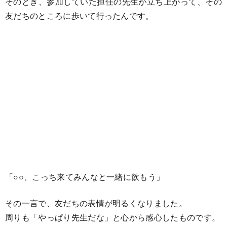
そのとき、参加していた担任の先生が立ち上がって、その
友だちのところに歩いて行ったんです。
「○○、こっち来てみんなと一緒に飲もう」
その一言で、友だちの表情が明るくなりました。
周りも「やっぱり先生だな」と心から感心したものです。