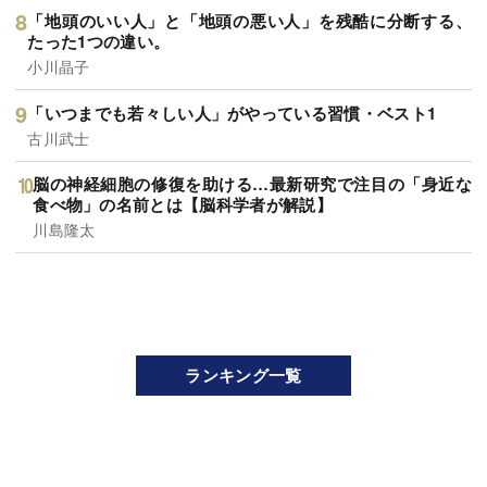
「地頭のいい人」と「地頭の悪い人」を残酷に分断する、
たった1つの違い。
小川晶子
「いつまでも若々しい人」がやっている習慣・ベスト1
古川武士
脳の神経細胞の修復を助ける…最新研究で注目の「身近な
食べ物」の名前とは【脳科学者が解説】
川島隆太
ランキング一覧