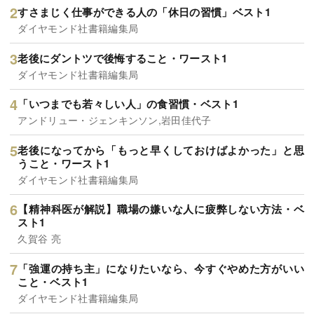
すさまじく仕事ができる人の「休日の習慣」ベスト1
ダイヤモンド社書籍編集局
老後にダントツで後悔すること・ワースト1
ダイヤモンド社書籍編集局
「いつまでも若々しい人」の食習慣・ベスト1
アンドリュー・ジェンキンソン,岩田佳代子
老後になってから「もっと早くしておけばよかった」と思
うこと・ワースト1
ダイヤモンド社書籍編集局
【精神科医が解説】職場の嫌いな人に疲弊しない方法・ベ
スト1
久賀谷 亮
「強運の持ち主」になりたいなら、今すぐやめた方がいい
こと・ベスト1
ダイヤモンド社書籍編集局