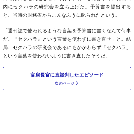
内にセクハラの研究会を立ち上げた。予算書を提出する
と、当時の財務省からこんなふうに叱られたという。
「週刊誌で使われるような言葉を予算書に書くなんて何事
だ。『セクハラ』という言葉を使わずに書き直せ」と。結
局、セクハラの研究会であるにもかかわらず「セクハラ」
という言葉を使わないように書き直したそうだ。
官房長官に直談判したエピソード
次のページ