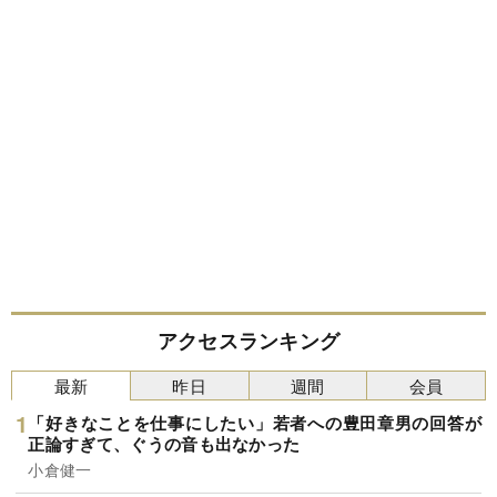
アクセスランキング
最新
昨日
週間
会員
「好きなことを仕事にしたい」若者への豊田章男の回答が
正論すぎて、ぐうの音も出なかった
小倉健一