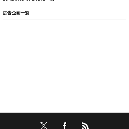
広告企画一覧