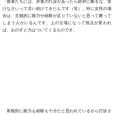
「後輩たちには、昇進の打診があったら絶対に断るな、受
けなさいって言い続けてきたんです（笑）。特に女性の場
合は、主観的に能力や経験が足りていないと思って断って
しまう人がいるんです。上の立場になって視点が変われ
ば、おのずと力はついてくるものです。
客観的に能力も経験も十分だと思われているから打診さ