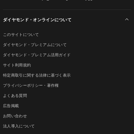
ダイヤモンド・オンラインについて
このサイトについて
ダイヤモンド・プレミアムについて
ダイヤモンド・プレミアム活用ガイド
サイト利用規約
特定商取引に関する法律に基づく表示
プライバシーポリシー・著作権
よくある質問
広告掲載
お問い合わせ
法人導入について