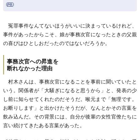
冤罪事件なんてないほうがいいに決まっているけれど、
事件があったからこそ、娘が事務次官になったときの父親
の喜びはひとしおだったのではないだろうか。
事務次官への昇進を
断れなかった理由
村木さんは、事務次官になることを事前に聞いていたと
いう。関係者が「大騒ぎになると思うから」と、発表の少
し前に知らせてくれたのだそうだ。喉元まで「無理です。
お断りします」と出かけたそうだが、なんとかその言葉を
飲み込んだ。その背景には、自分が後輩の女性官僚たちに
言い続けてきたある言葉があった。