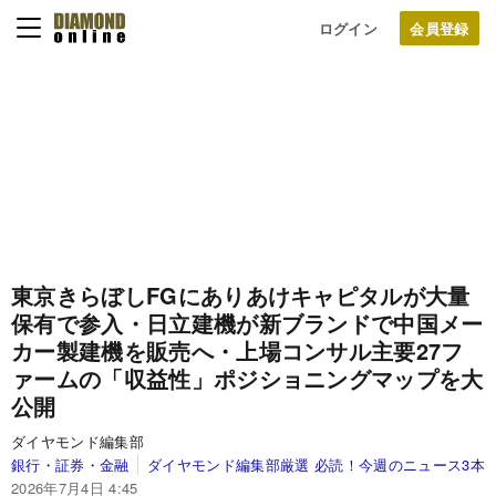
ログイン
東京きらぼしFGにありあけキャピタルが大量
保有で参入・日立建機が新ブランドで中国メー
カー製建機を販売へ・上場コンサル主要27フ
ァームの「収益性」ポジショニングマップを大
公開
ダイヤモンド編集部
銀行・証券・金融
ダイヤモンド編集部厳選 必読！今週のニュース3本
2026年7月4日 4:45