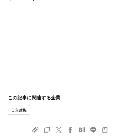
この記事に関連する企業
日立建機