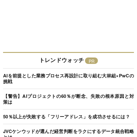
トレンドウォッチ
AIを前提とした業務プロセス再設計に取り組む大林組×PwCの
挑戦
【警告】AIプロジェクトの60％が断念、失敗の根本原因と対
策は
50％以上が失敗する「フリーアドレス」を成功させるには？
JVCケンウッドが選んだ経営判断をラクにするデータ統合戦略