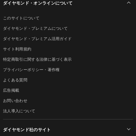
ダイヤモンド・オンラインについて
このサイトについて
ダイヤモンド・プレミアムについて
ダイヤモンド・プレミアム活用ガイド
サイト利用規約
特定商取引に関する法律に基づく表示
プライバシーポリシー・著作権
よくある質問
広告掲載
お問い合わせ
法人導入について
ダイヤモンド社のサイト