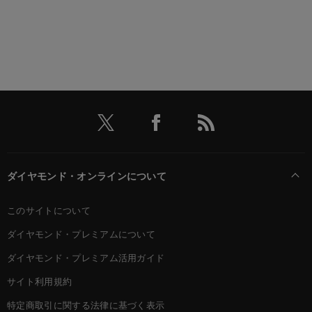
ダイヤモンド・オンラインについて
このサイトについて
ダイヤモンド・プレミアムについて
ダイヤモンド・プレミアム活用ガイド
サイト利用規約
特定商取引に関する法律に基づく表示