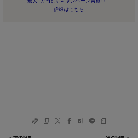
最大1万円割引キャンペーン実施中！
詳細はこちら
＜ 前の記事
次の記事 ＞