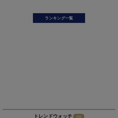
ランキング一覧
トレンドウォッチ