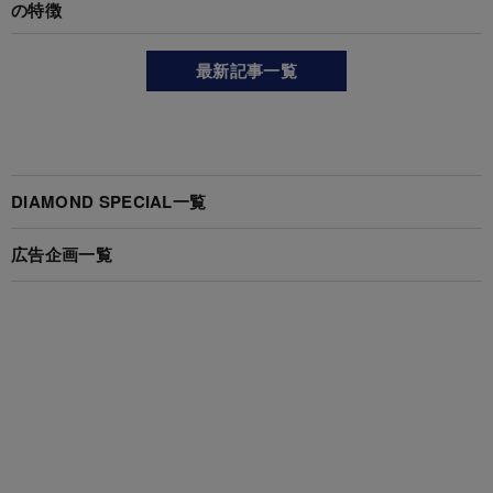
の特徴
最新記事一覧
DIAMOND SPECIAL一覧
広告企画一覧