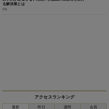
る解決策とは
PR
アクセスランキング
最新
昨日
週間
会員