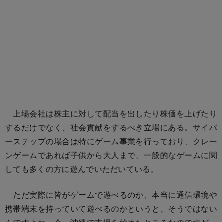
上場会社は株主に対して配当を出したり株価を上げたり
するだけでなく、社会貢献をするべき立場にある。サイバ
ーステップの場合は特にゲーム事業を行っており、クレー
ンゲームであれば子供から大人まで、一般的なゲームに関
しても多くの方に遊んでいただいている。
ただ実際に皆がゲームで遊べるのか、本当に通信環境や
携帯端末を持っていて遊べるのかというと、そうではない