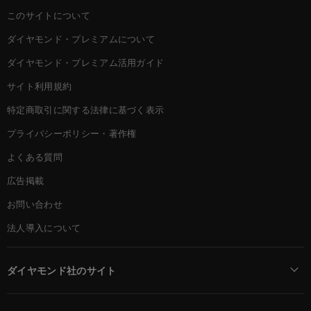
このサイトについて
ダイヤモンド・プレミアムについて
ダイヤモンド・プレミアム活用ガイド
サイト利用規約
特定商取引に関する法律に基づく表示
プライバシーポリシー・著作権
よくある質問
広告掲載
お問い合わせ
法人導入について
ダイヤモンド社のサイト
Diamond Online(English)