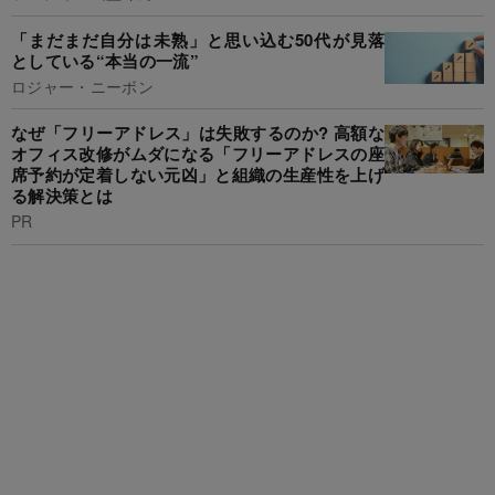
「まだまだ自分は未熟」と思い込む50代が見落
としている“本当の一流”
ロジャー・ニーボン
なぜ「フリーアドレス」は失敗するのか? 高額な
オフィス改修がムダになる「フリーアドレスの座
席予約が定着しない元凶」と組織の生産性を上げ
る解決策とは
PR