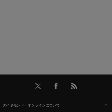
ダイヤモンド・オンラインについて