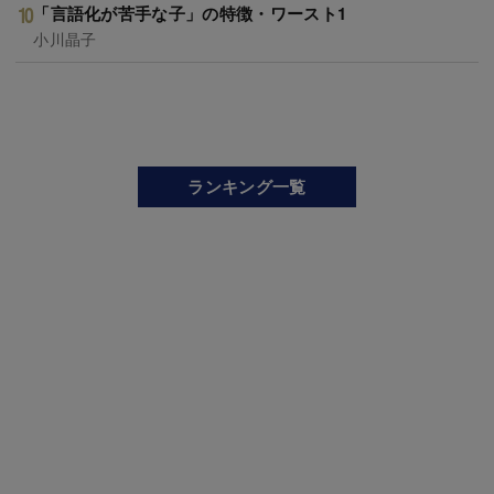
「言語化が苦手な子」の特徴・ワースト1
小川晶子
ランキング一覧