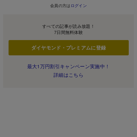
会員の方は
ログイン
すべての記事が読み放題！
7日間無料体験
ダイヤモンド・プレミアムに登録
最大1万円割引キャンペーン実施中！
詳細はこちら