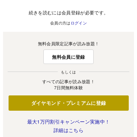
続きを読むには会員登録が必要です。
会員の方は
ログイン
無料会員限定記事が読み放題！
無料会員に登録
もしくは
すべての記事が読み放題！
7日間無料体験
ダイヤモンド・プレミアムに登録
最大1万円割引キャンペーン実施中！
詳細はこちら