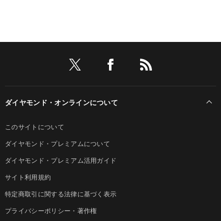
ダイヤモンド・オンラインについて
このサイトについて
ダイヤモンド・プレミアムについて
ダイヤモンド・プレミアム活用ガイド
サイト利用規約
特定商取引に関する法律に基づく表示
プライバシーポリシー・著作権