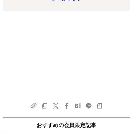
おすすめの会員限定記事