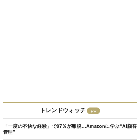
トレンドウォッチ
「一度の不快な経験」で87％が離脱…Amazonに学ぶ“AI顧客
管理”