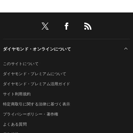
ダイヤモンド・オンラインについて
このサイトについて
ダイヤモンド・プレミアムについて
ダイヤモンド・プレミアム活用ガイド
サイト利用規約
特定商取引に関する法律に基づく表示
プライバシーポリシー・著作権
よくある質問