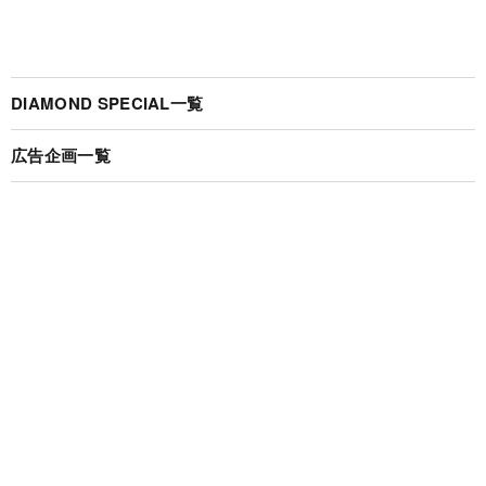
DIAMOND SPECIAL一覧
広告企画一覧