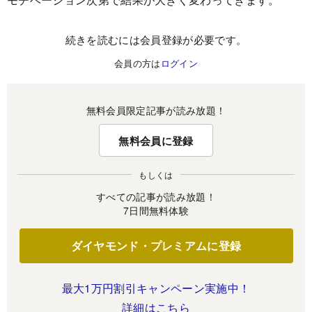
続きを読むには会員登録が必要です。
会員の方は
ログイン
無料会員限定記事が読み放題！
無料会員に登録
もしくは
すべての記事が読み放題！
7日間無料体験
ダイヤモンド・プレミアムに登録
最大1万円割引キャンペーン実施中！
詳細はこちら