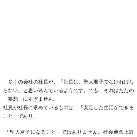
多くの会社の社長が、「社長は、聖人君子でなければな
らない」と思い込んでいるようです。でも、それはただの
「妄想」にすぎません。
社員が社長に求めているものは、「安定した生活ができる
こと」であり、
「聖人君子になること」ではありません。社会通念上許