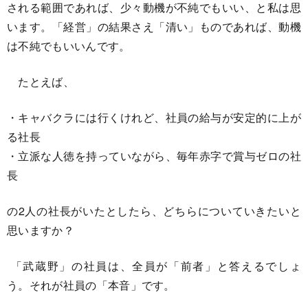
される範囲であれば、少々動機が不純でもいい、と私は思
います。「経営」の結果さえ「清い」ものであれば、動機
は不純でもいいんです。
たとえば、
・キャバクラには行くけれど、社員の給与が安定的に上が
る社長
・立派な人徳を持っていながら、毎年赤字で賞与ゼロの社
長
の2人の社長がいたとしたら、どちらについていきたいと
思いますか？
「武蔵野」の社員は、全員が「前者」と答えるでしょ
う。それが社員の「本音」です。