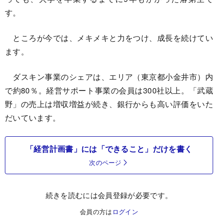
す。
ところが今では、メキメキと力をつけ、成長を続けてい
ます。
ダスキン事業のシェアは、エリア（東京都小金井市）内
で約80％。経営サポート事業の会員は300社以上。「武蔵
野」の売上は増収増益が続き、銀行からも高い評価をいた
だいています。
「経営計画書」には「できること」だけを書く
次のページ
続きを読むには会員登録が必要です。
会員の方は
ログイン