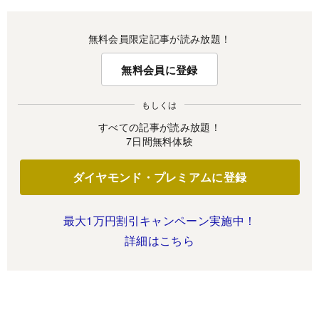
無料会員限定記事が読み放題！
無料会員に登録
もしくは
すべての記事が読み放題！
7日間無料体験
ダイヤモンド・プレミアムに登録
最大1万円割引キャンペーン実施中！
詳細はこちら