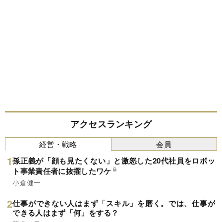
アクセスランキング
経営・戦略
会員
孫正義が「顔も見たくない」と激怒した20代社員をロボッ
ト事業責任者に抜擢したワケ
小倉健一
仕事ができない人はまず「スキル」を磨く。では、仕事が
できる人はまず「何」をする？