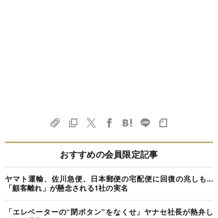
おすすめの会員限定記事
ヤマト運輸、佐川急便、日本郵便の宅配便に回復の兆しも...
「顧客離れ」が懸念される1社の実名
「エレベーターの“閉ボタン”をなくせ」ヤナセ社長が熱弁し