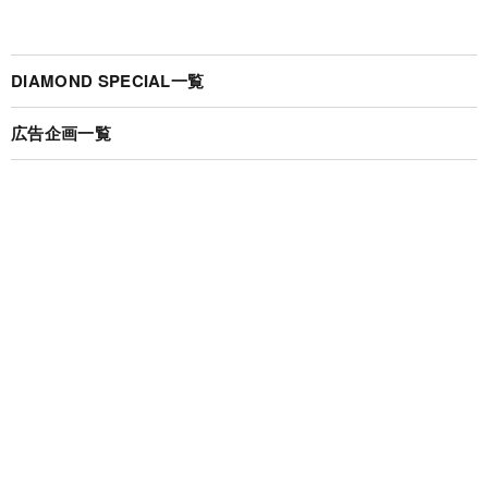
DIAMOND SPECIAL一覧
広告企画一覧