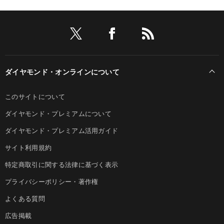
ダイヤモンド・オンラインについて
このサイトについて
ダイヤモンド・プレミアムについて
ダイヤモンド・プレミアム活用ガイド
サイト利用規約
特定商取引に関する法律に基づく表示
プライバシーポリシー・著作権
よくある質問
広告掲載