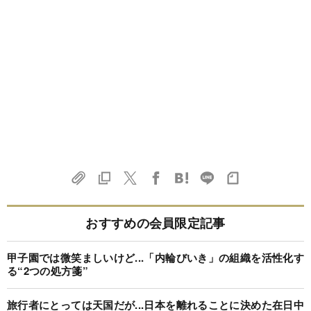
おすすめの会員限定記事
甲子園では微笑ましいけど...「内輪びいき」の組織を活性化す
る“2つの処方箋”
旅行者にとっては天国だが...日本を離れることに決めた在日中