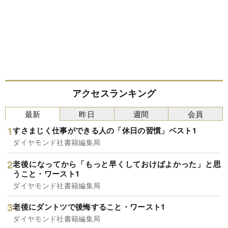
アクセスランキング
最新
昨日
週間
会員
すさまじく仕事ができる人の「休日の習慣」ベスト1
ダイヤモンド社書籍編集局
老後になってから「もっと早くしておけばよかった」と思
うこと・ワースト1
ダイヤモンド社書籍編集局
老後にダントツで後悔すること・ワースト1
ダイヤモンド社書籍編集局