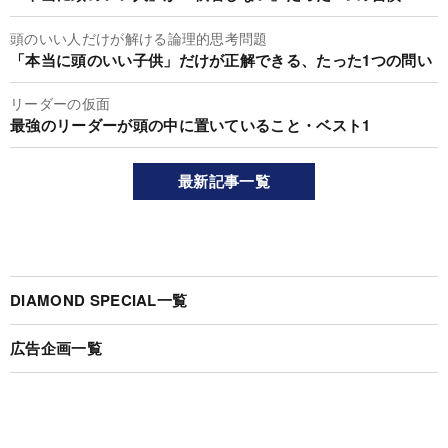
頭のいい人だけが解ける論理的思考問題
「本当に頭のいい子供」だけが正解できる、たった1つの問い
リーダーの仮面
最強のリーダーが頭の中に置いていること・ベスト1
最新記事一覧
DIAMOND SPECIAL一覧
広告企画一覧