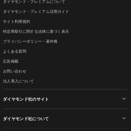
ダイヤモンド・プレミアムについて
ダイヤモンド・プレミアム活用ガイド
サイト利用規約
特定商取引に関する法律に基づく表示
プライバシーポリシー・著作権
よくある質問
広告掲載
お問い合わせ
法人導入について
ダイヤモンド社のサイト
Diamond Online(English)
ダイヤモンド社について
週刊ダイヤモンド