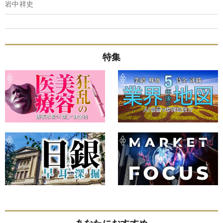
岩中祥史
特集
あなたにおすすめ