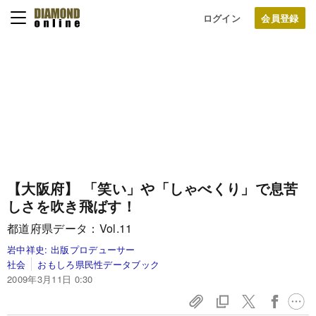
ログイン
【大阪府】 「笑い」や「しゃべくり」で息苦
しさを吹き飛ばす！
都道府県データ：Vol.11
岩中祥史:
出版プロデューサー
社会
おもしろ県民性データブック
2009年3月11日 0:30