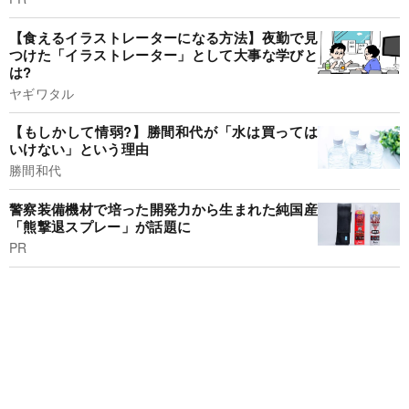
【食えるイラストレーターになる方法】夜勤で見
つけた「イラストレーター」として大事な学びと
は?
ヤギワタル
【もしかして情弱?】勝間和代が「水は買っては
いけない」という理由
勝間和代
警察装備機材で培った開発力から生まれた純国産
「熊撃退スプレー」が話題に
PR