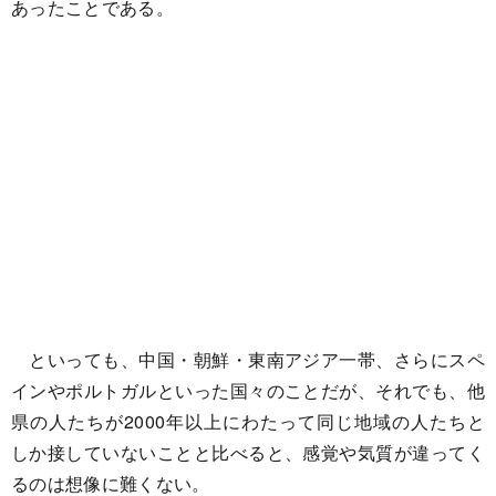
あったことである。
といっても、中国・朝鮮・東南アジア一帯、さらにスペ
インやポルトガルといった国々のことだが、それでも、他
県の人たちが2000年以上にわたって同じ地域の人たちと
しか接していないことと比べると、感覚や気質が違ってく
るのは想像に難くない。