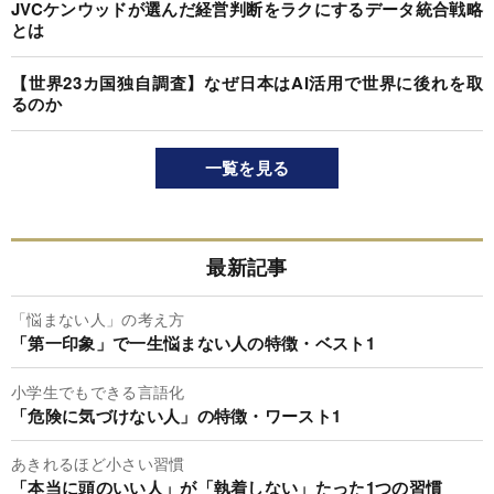
JVCケンウッドが選んだ経営判断をラクにするデータ統合戦略
とは
【世界23カ国独自調査】なぜ日本はAI活用で世界に後れを取
るのか
一覧を見る
最新記事
「悩まない人」の考え方
「第一印象」で一生悩まない人の特徴・ベスト1
小学生でもできる言語化
「危険に気づけない人」の特徴・ワースト1
あきれるほど小さい習慣
「本当に頭のいい人」が「執着しない」たった1つの習慣