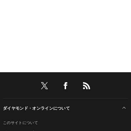
ダイヤモンド・オンラインについて
このサイトについて