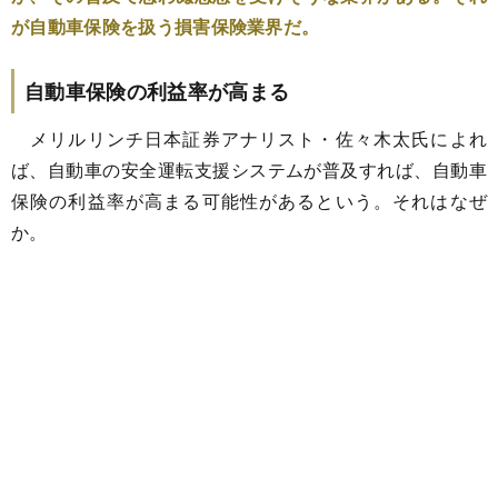
が自動車保険を扱う損害保険業界だ。
自動車保険の利益率が高まる
メリルリンチ日本証券アナリスト・佐々木太氏によれ
ば、自動車の安全運転支援システムが普及すれば、自動車
保険の利益率が高まる可能性があるという。それはなぜ
か。