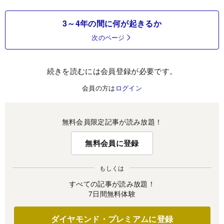
3～4年の間に何が起きるか
次のページ
続きを読むには会員登録が必要です。
会員の方は
ログイン
無料会員限定記事が読み放題！
無料会員に登録
もしくは
すべての記事が読み放題！
7日間無料体験
ダイヤモンド・プレミアムに登録