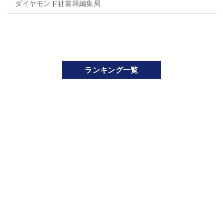
ダイヤモンド社書籍編集局
ランキング一覧