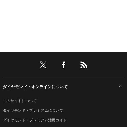
ダイヤモンド・オンラインについて
このサイトについて
ダイヤモンド・プレミアムについて
ダイヤモンド・プレミアム活用ガイド