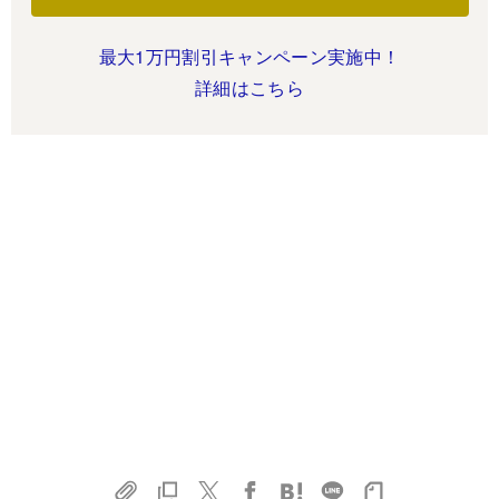
最大1万円割引キャンペーン実施中！
詳細はこちら