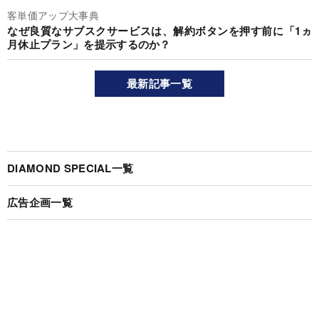
客単価アップ大事典
なぜ良質なサブスクサービスは、解約ボタンを押す前に「1ヵ
月休止プラン」を提示するのか？
最新記事一覧
DIAMOND SPECIAL一覧
広告企画一覧