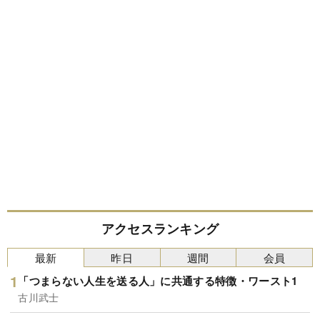
アクセスランキング
最新
昨日
週間
会員
「つまらない人生を送る人」に共通する特徴・ワースト1
古川武士