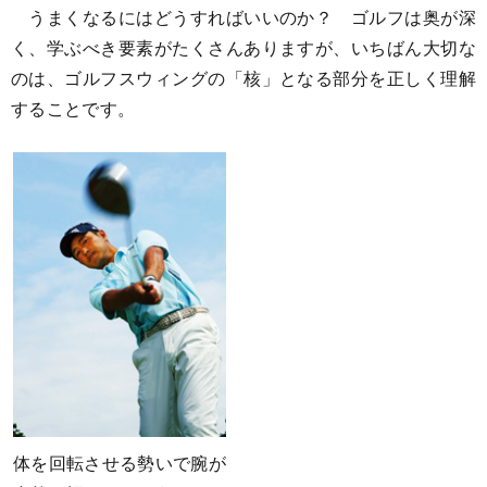
うまくなるにはどうすればいいのか？ ゴルフは奥が深
く、学ぶべき要素がたくさんありますが、いちばん大切な
のは、ゴルフスウィングの「核」となる部分を正しく理解
することです。
体を回転させる勢いで腕が