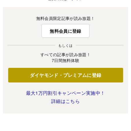
無料会員限定記事が読み放題！
無料会員に登録
もしくは
すべての記事が読み放題！
7日間無料体験
ダイヤモンド・プレミアムに登録
最大1万円割引キャンペーン実施中！
詳細はこちら