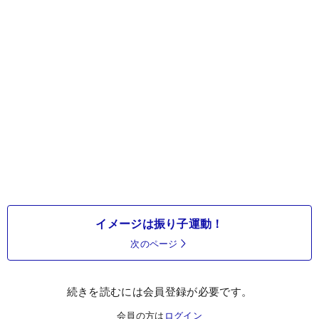
イメージは振り子運動！
次のページ
続きを読むには会員登録が必要です。
会員の方は
ログイン