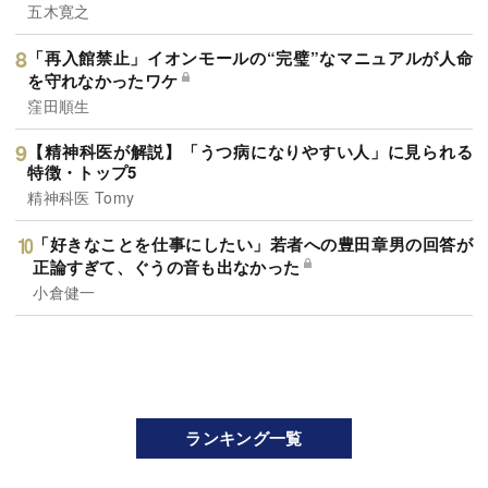
五木寛之
「再入館禁止」イオンモールの“完璧”なマニュアルが人命
を守れなかったワケ
窪田順生
【精神科医が解説】「うつ病になりやすい人」に見られる
特徴・トップ5
精神科医 Tomy
「好きなことを仕事にしたい」若者への豊田章男の回答が
正論すぎて、ぐうの音も出なかった
小倉健一
ランキング一覧