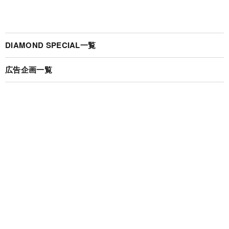
DIAMOND SPECIAL一覧
広告企画一覧