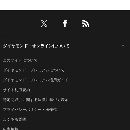
ダイヤモンド・オンラインについて
このサイトについて
ダイヤモンド・プレミアムについて
ダイヤモンド・プレミアム活用ガイド
サイト利用規約
特定商取引に関する法律に基づく表示
プライバシーポリシー・著作権
よくある質問
広告掲載