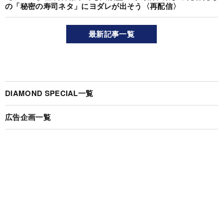
の「秘密の寿司ネタ」にヨダレが出そう〈再配信〉
最新記事一覧
DIAMOND SPECIAL一覧
広告企画一覧