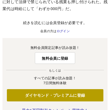
に対して法律で禁じられている残業も押し付けられた。残
業代は時給にして「わずか300円」だ。
続きを読むには会員登録が必要です。
会員の方は
ログイン
無料会員限定記事が読み放題！
無料会員に登録
もしくは
すべての記事が読み放題！
7日間無料体験
ダイヤモンド・プレミアムに登録