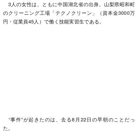
3人の女性は、ともに中国湖北省の出身。山梨県昭和町
のクリーニング工場「テクノクリーン」（資本金3000万
円・従業員45人）で働く技能実習生である。
“事件”が起きたのは、去る8月22日の早朝のことだっ
た。