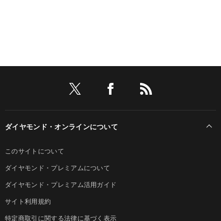
ダイヤモンド・オンラインについて
このサイトについて
ダイヤモンド・プレミアムについて
ダイヤモンド・プレミアム活用ガイド
サイト利用規約
特定商取引に関する法律に基づく表示