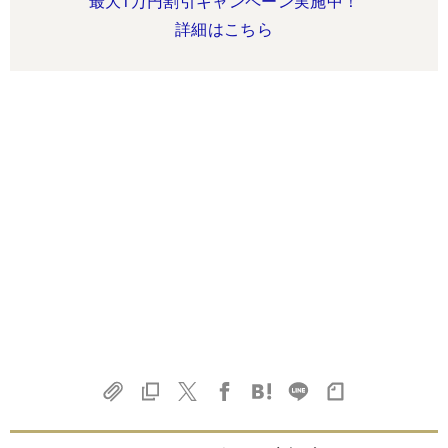
最大1万円割引キャンペーン実施中！
詳細はこちら