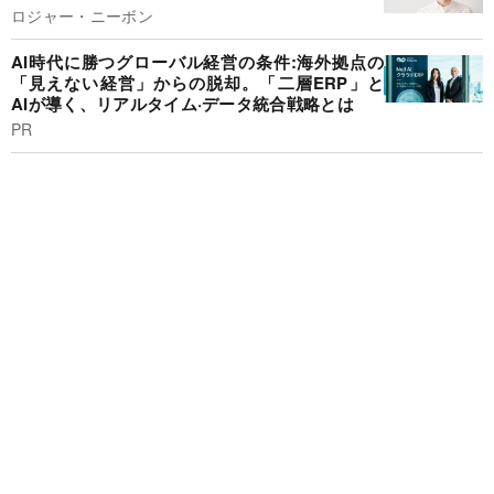
ロジャー・ニーボン
AI時代に勝つグローバル経営の条件:海外拠点の
「見えない経営」からの脱却。「二層ERP」と
AIが導く、リアルタイム·データ統合戦略とは
PR