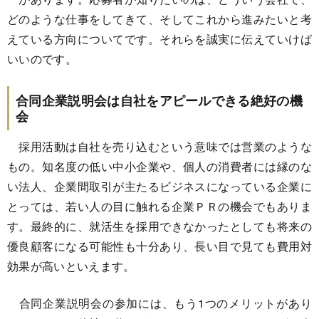
どのような仕事をしてきて、そしてこれから進みたいと考
えている方向についてです。それらを誠実に伝えていけば
いいのです。
合同企業説明会は自社をアピールできる絶好の機
会
採用活動は自社を売り込むという意味では営業のような
もの。知名度の低い中小企業や、個人の消費者には縁のな
い法人、企業間取引が主たるビジネスになっている企業に
とっては、若い人の目に触れる企業ＰＲの機会でもありま
す。最終的に、就活生を採用できなかったとしても将来の
優良顧客になる可能性も十分あり、長い目で見ても費用対
効果が高いといえます。
合同企業説明会の参加には、もう1つのメリットがあり