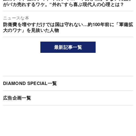
がバカ売れするワケ。“外れ”すら喜ぶ現代人の心理とは？
ニュースな本
防衛費を増やすだけでは国は守れない…約100年前に「軍備拡
大のワナ」を見抜いた人物
最新記事一覧
DIAMOND SPECIAL一覧
広告企画一覧