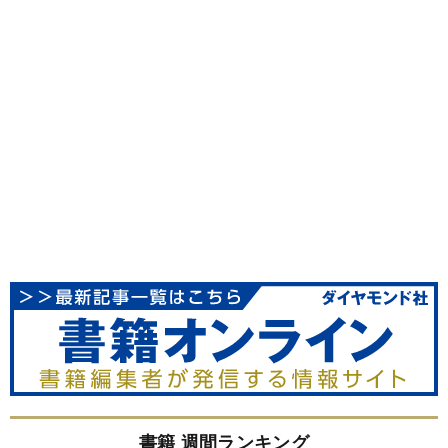
書籍 週間ランキング