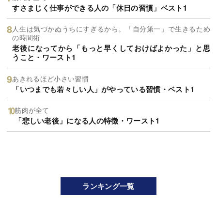
すさまじく仕事ができる人の「休日の習慣」ベスト1
人生は気づかぬうちにすぎるから。「自分第一」で生きるため
の時間術
老後になってから「もっと早くしておけばよかった」と思
うこと・ワースト1
あきれるほど小さい習慣
「いつまでも若々しい人」がやっている習慣・ベスト1
筋肉が全て
「悲しい老後」になる人の特徴・ワースト1
ランキング一覧