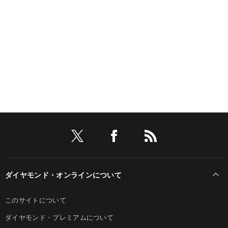
ダイヤモンド・オンラインについて
このサイトについて
ダイヤモンド・プレミアムについて