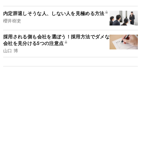
内定辞退しそうな人、しない人を見極める方法
櫻井樹吏
採用される側も会社を選ぼう！採用方法でダメな
会社を見分ける5つの注意点
山口 博