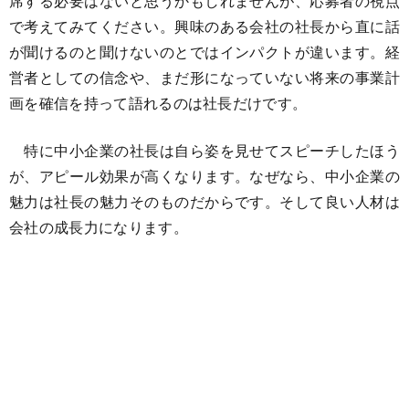
席する必要はないと思うかもしれませんが、応募者の視点
で考えてみてください。興味のある会社の社長から直に話
が聞けるのと聞けないのとではインパクトが違います。経
営者としての信念や、まだ形になっていない将来の事業計
画を確信を持って語れるのは社長だけです。
特に中小企業の社長は自ら姿を見せてスピーチしたほう
が、アピール効果が高くなります。なぜなら、中小企業の
魅力は社長の魅力そのものだからです。そして良い人材は
会社の成長力になります。