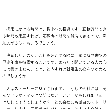
採用にかける時間は、将来への投資です。直接質問でき
る時間も用意すれば、応募者の疑問を解消できるので、満
足度がさらに高まるでしょう。
注意したいのが、会社を紹介する際に、単に履歴書型の
歴史年表を披露することです。まったく聞いている人の心
には響きません。では、どうすれば就活生の心をつかめる
のでしょうか。
人はストーリーに魅了されます。「うちの会社には、そ
んなドラマティックな話はない」というかもしれません。
はたしてそうでしょうか？ どの会社にも独自のストーリ
ーがあります。応募者が知りたいのは、どういう会社で、