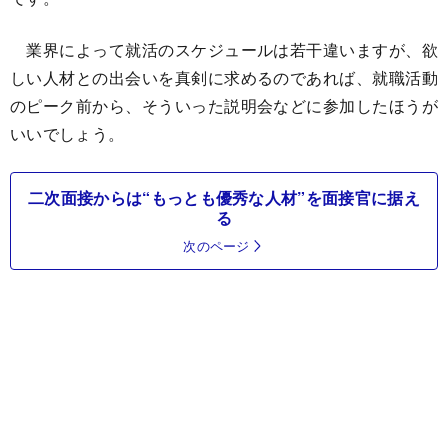
業界によって就活のスケジュールは若干違いますが、欲
しい人材との出会いを真剣に求めるのであれば、就職活動
のピーク前から、そういった説明会などに参加したほうが
いいでしょう。
二次面接からは“もっとも優秀な人材”を面接官に据え
る
次のページ