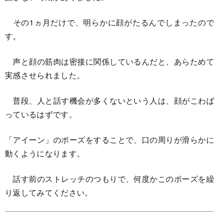
その1ヵ月だけで、明らかに顔がたるんでしまったので
す。
声と顔の筋肉は密接に関係しているんだと、あらためて
実感させられました。
普段、人と話す機会が多くないという人は、顔がこわば
っているはずです。
「アイーン」のポーズをすることで、口の周りが滑らかに
動くようになります。
話す前のストレッチのつもりで、何度かこのポーズを繰
り返してみてください。