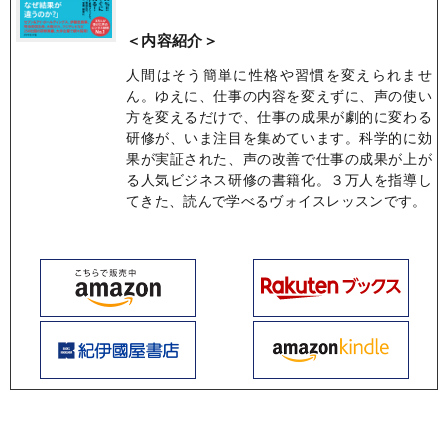
＜内容紹介＞
人間はそう簡単に性格や習慣を変えられませ
ん。ゆえに、仕事の内容を変えずに、声の使い
方を変えるだけで、仕事の成果が劇的に変わる
研修が、いま注目を集めています。科学的に効
果が実証された、声の改善で仕事の成果が上が
る人気ビジネス研修の書籍化。３万人を指導し
てきた、読んで学べるヴォイスレッスンです。