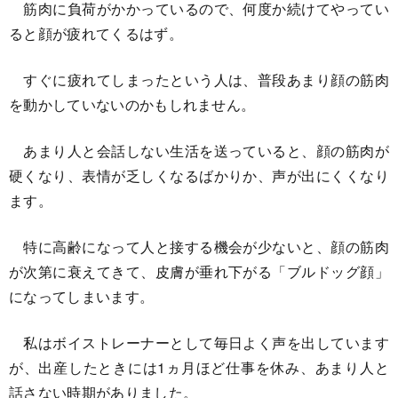
筋肉に負荷がかかっているので、何度か続けてやってい
ると顔が疲れてくるはず。
すぐに疲れてしまったという人は、普段あまり顔の筋肉
を動かしていないのかもしれません。
あまり人と会話しない生活を送っていると、顔の筋肉が
硬くなり、表情が乏しくなるばかりか、声が出にくくなり
ます。
特に高齢になって人と接する機会が少ないと、顔の筋肉
が次第に衰えてきて、皮膚が垂れ下がる「ブルドッグ顔」
になってしまいます。
私はボイストレーナーとして毎日よく声を出しています
が、出産したときには1ヵ月ほど仕事を休み、あまり人と
話さない時期がありました。