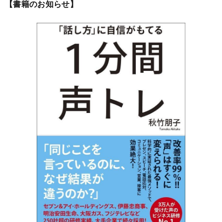
【書籍のお知らせ】