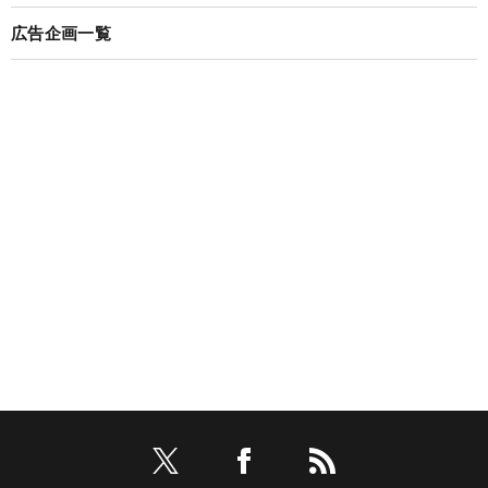
広告企画一覧