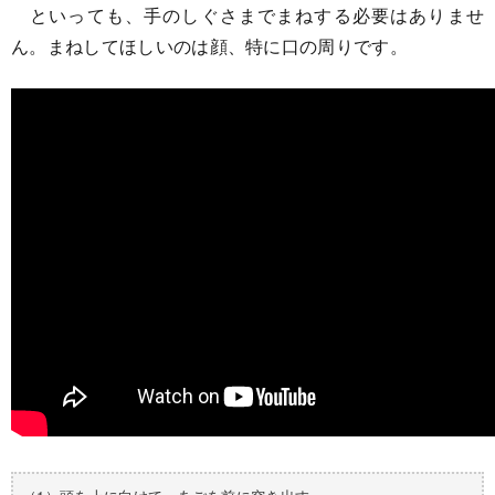
といっても、手のしぐさまでまねする必要はありませ
ん。まねしてほしいのは顔、特に口の周りです。