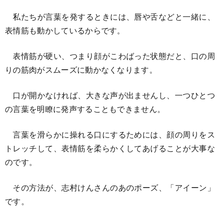
私たちが言葉を発するときには、唇や舌などと一緒に、
表情筋も動かしているからです。
表情筋が硬い、つまり顔がこわばった状態だと、口の周
りの筋肉がスムーズに動かなくなります。
口が開かなければ、大きな声が出ませんし、一つひとつ
の言葉を明瞭に発声することもできません。
言葉を滑らかに操れる口にするためには、顔の周りをス
トレッチして、表情筋を柔らかくしてあげることが大事な
のです。
その方法が、志村けんさんのあのポーズ、「アイーン」
です。