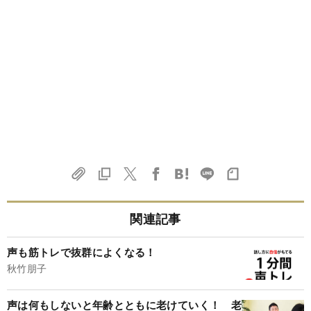
関連記事
声も筋トレで抜群によくなる！
秋竹朋子
声は何もしないと年齢とともに老けていく！ 老