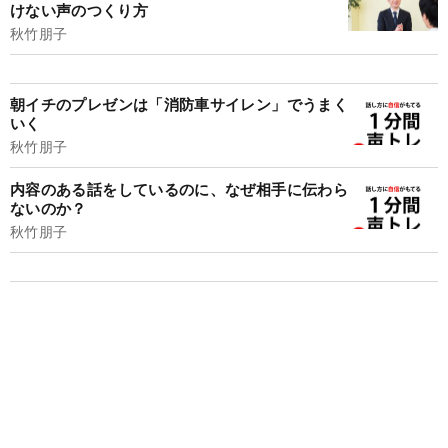
けない声のつくり方
秋竹朋子
朝イチのプレゼンは「消防車サイレン」でうまく
いく
秋竹朋子
内容のある話をしているのに、なぜ相手に伝わら
ないのか？
秋竹朋子