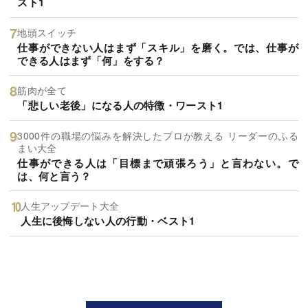
スト1
地頭スイッチ
仕事ができない人はまず「スキル」を磨く。では、仕事が
できる人はまず「何」をする？
筋肉が全て
「悲しい老後」になる人の特徴・ワースト1
3000件の職場の悩みを解決したプロが教える リーダーのふる
まい大全
仕事ができる人は「目標まで頑張ろう」と言わない。で
は、何と言う？
人生アップデート大全
人生に後悔しない人の行動・ベスト1