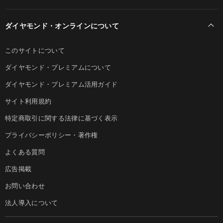
ダイヤモンド・オンラインについて
このサイトについて
ダイヤモンド・プレミアムについて
ダイヤモンド・プレミアム活用ガイド
サイト利用規約
特定商取引に関する法律に基づく表示
プライバシーポリシー・著作権
よくある質問
広告掲載
お問い合わせ
法人導入について