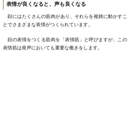
表情が良くなると、声も良くなる
顔にはたくさんの筋肉があり、それらを複雑に動かすこ
とでさまざまな表情がつくられています。
顔の表情をつくる筋肉を「表情筋」と呼びますが、この
表情筋は発声においても重要な働きをします。