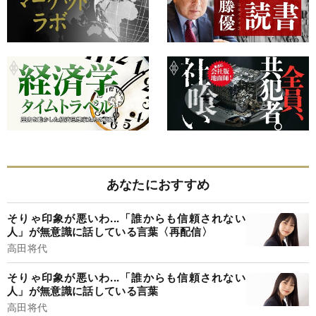
あなたにおすすめ
そりゃ印象が悪いわ...「誰からも信頼されない
人」が無意識に話している言葉〈再配信〉
高田将代
そりゃ印象が悪いわ...「誰からも信頼されない
人」が無意識に話している言葉
高田将代