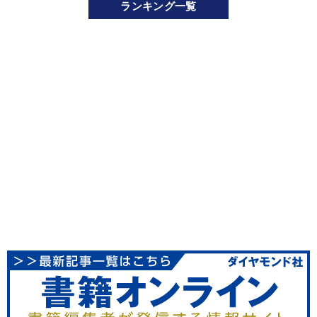
ランキング一覧