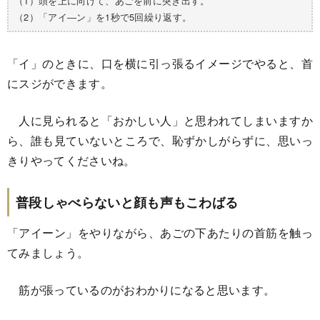
（1）頭を上に向けて、あごを前に突き出す。
（2）「アイ―ン」を1秒で5回繰り返す。
「イ」のときに、口を横に引っ張るイメージでやると、首
にスジができます。
人に見られると「おかしい人」と思われてしまいますか
ら、誰も見ていないところで、恥ずかしがらずに、思いっ
きりやってくださいね。
普段しゃべらないと顔も声もこわばる
「アイーン」をやりながら、あごの下あたりの首筋を触っ
てみましょう。
筋が張っているのがおわかりになると思います。