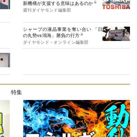
新機構が支援する意味はあるのか
週刊ダイヤモンド編集部
シャープの液晶事業を奪い合い 「日
の丸勢vs鴻海」勝負の行方
ダイヤモンド・オンライン編集部
特集