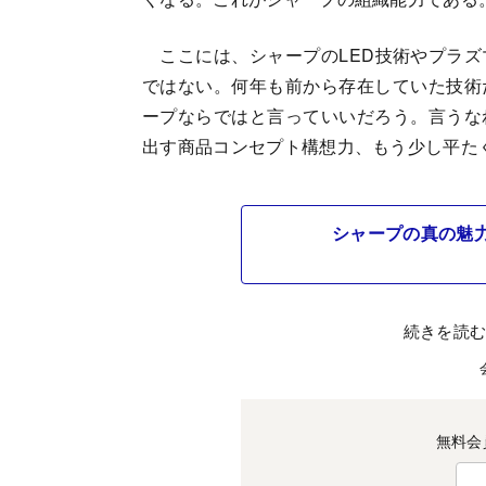
ここには、シャープのLED技術やプラズ
ではない。何年も前から存在していた技術
ープならではと言っていいだろう。言うな
出す商品コンセプト構想力、もう少し平た
シャープの真の魅
続きを読
無料会