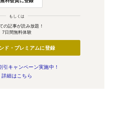
無料会員に登録
もしくは
ての記事が読み放題！
7日間無料体験
ンド・プレミアムに登録
割引キャンペーン実施中！
詳細はこちら