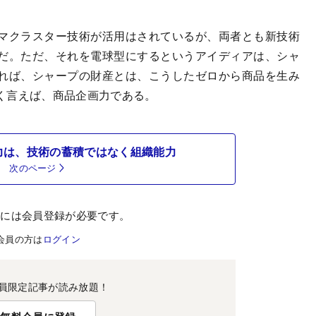
マクラスター技術が活用はされているが、両者とも新技術
だ。ただ、それを電球型にするというアイディアは、シャ
れば、シャープの財産とは、こうしたゼロから商品を生み
く言えば、商品企画力である。
力は、技術の蓄積ではなく組織能力
次のページ
むには会員登録が必要です。
会員の方は
ログイン
員限定記事が読み放題！