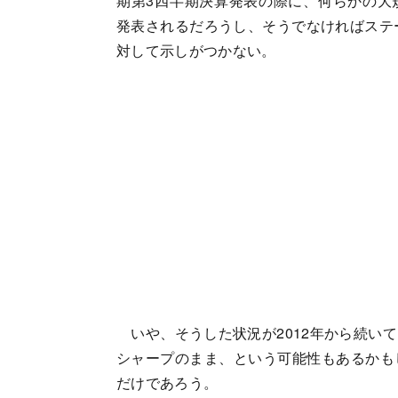
期第3四半期決算発表の際に、何らかの大
発表されるだろうし、そうでなければステ
対して示しがつかない。
いや、そうした状況が2012年から続い
シャープのまま、という可能性もあるかも
だけであろう。