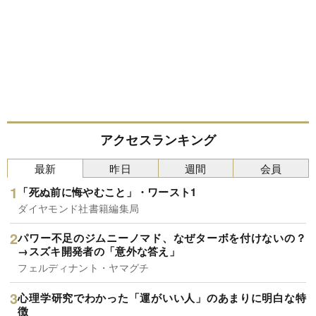
アクセスランキング
最新
昨日
週間
会員
「死ぬ前に悔やむこと」・ワースト1
ダイヤモンド社書籍編集局
パワー不足のジムニーノマド、なぜターボを付けないの？
→スズキ開発者の「意外な答え」
フェルディナント・ヤマグチ
心理学研究でわかった「運がいい人」のあまりに明白な特
徴