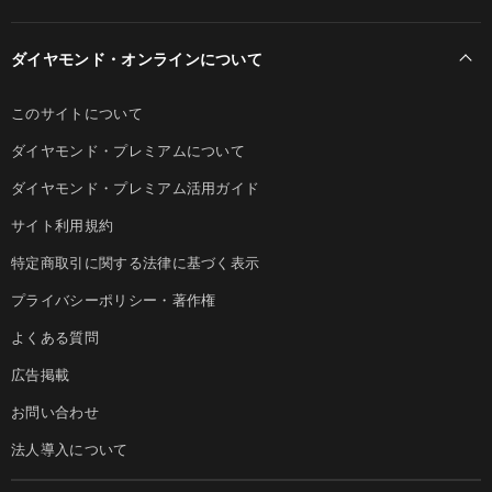
ダイヤモンド・オンラインについて
このサイトについて
ダイヤモンド・プレミアムについて
ダイヤモンド・プレミアム活用ガイド
サイト利用規約
特定商取引に関する法律に基づく表示
プライバシーポリシー・著作権
よくある質問
広告掲載
お問い合わせ
法人導入について