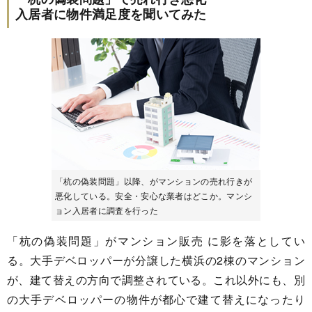
入居者に物件満足度を聞いてみた
「杭の偽装問題」以降、がマンションの売れ行きが
悪化している。安全・安心な業者はどこか。マンシ
ョン入居者に調査を行った
「杭の偽装問題」がマンション販売 に影を落としてい
る。大手デベロッパーが分譲した横浜の2棟のマンション
が、建て替えの方向で調整されている。これ以外にも、別
の大手デベロッパーの物件が都心で建て替えになったり