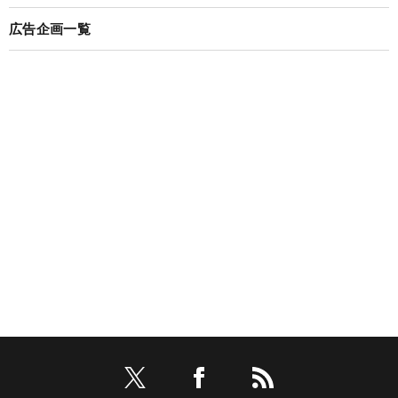
広告企画一覧