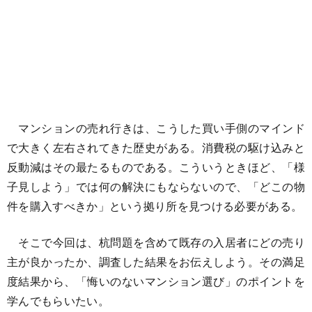
マンションの売れ行きは、こうした買い手側のマインド
で大きく左右されてきた歴史がある。消費税の駆け込みと
反動減はその最たるものである。こういうときほど、「様
子見しよう」では何の解決にもならないので、「どこの物
件を購入すべきか」という拠り所を見つける必要がある。
そこで今回は、杭問題を含めて既存の入居者にどの売り
主が良かったか、調査した結果をお伝えしよう。その満足
度結果から、「悔いのないマンション選び」のポイントを
学んでもらいたい。