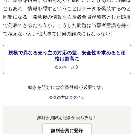
ともあれ、情報を隠すということはデータを偽装するのと
同罪になる。発覚後の情報を入居者全員が毅然とした態度
で公表できるだろうか。こうした問題は当事者意識を持っ
て考えないと、他人事では何の解決にもならない。
規模で異なる売り主の対応の差、安全性を求めると価
格は割高に
次のページ
続きを読むには会員登録が必要です。
会員の方は
ログイン
無料会員限定記事が読み放題！
無料会員に登録