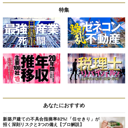
特集
あなたにおすすめ
新築戸建ての不具合指摘率82%!「任せきり」が
招く深刻リスクと3つの備え【プロ解説】