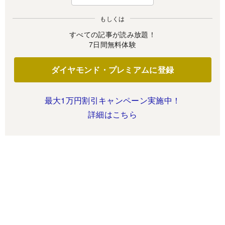
もしくは
すべての記事が読み放題！
7日間無料体験
ダイヤモンド・プレミアムに登録
最大1万円割引キャンペーン実施中！
詳細はこちら