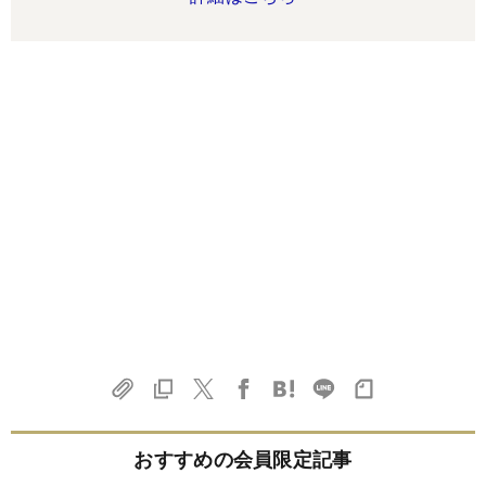
おすすめの会員限定記事