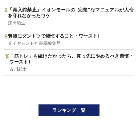
「再入館禁止」イオンモールの“完璧”なマニュアルが人命
を守れなかったワケ
窪田順生
老後にダントツで後悔すること・ワースト1
ダイヤモンド社書籍編集局
「筋トレ」を続けたかったら、真っ先にやめるべき習慣・
ワースト1
古川武士
ランキング一覧