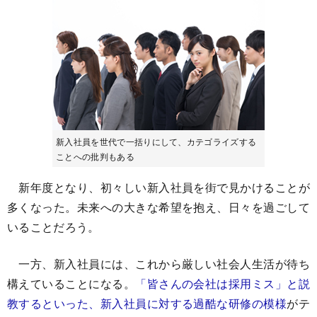
新入社員を世代で一括りにして、カテゴライズする
ことへの批判もある
新年度となり、初々しい新入社員を街で見かけることが
多くなった。未来への大きな希望を抱え、日々を過ごして
いることだろう。
一方、新入社員には、これから厳しい社会人生活が待ち
構えていることになる。
「皆さんの会社は採用ミス」と説
教するといった、新入社員に対する過酷な研修の模様
がテ