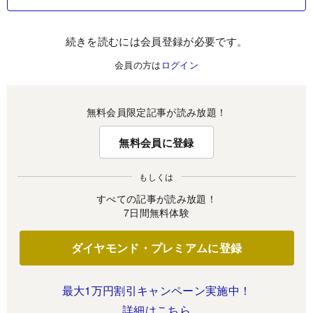
続きを読むには会員登録が必要です。
会員の方は
ログイン
無料会員限定記事が読み放題！
無料会員に登録
もしくは
すべての記事が読み放題！
7日間無料体験
ダイヤモンド・プレミアムに登録
最大1万円割引キャンペーン実施中！
詳細はこちら