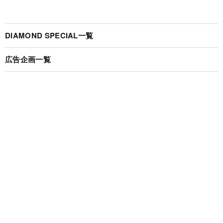
DIAMOND SPECIAL一覧
広告企画一覧