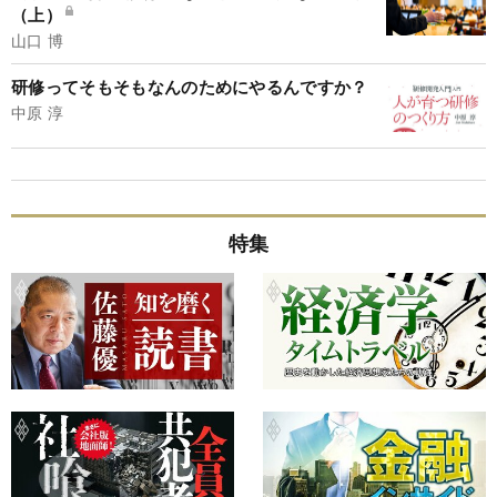
（上）
山口 博
研修ってそもそもなんのためにやるんですか？
中原 淳
特集