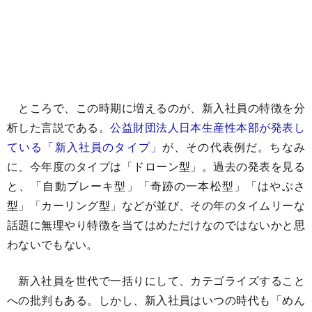
ところで、この時期に増えるのが、新入社員の特徴を分
析した言説である。
公益財団法人日本生産性本部が発表し
ている「新入社員のタイプ」
が、その代表例だ。ちなみ
に、今年度のタイプは「ドローン型」。過去の発表を見る
と、「自動ブレーキ型」「奇跡の一本松型」「はやぶさ
型」「カーリング型」などが並び、その年のタイムリーな
話題に無理やり特徴を当てはめただけなのではないかと思
わないでもない。
新入社員を世代で一括りにして、カテゴライズすること
への批判もある。しかし、新入社員はいつの時代も「めん