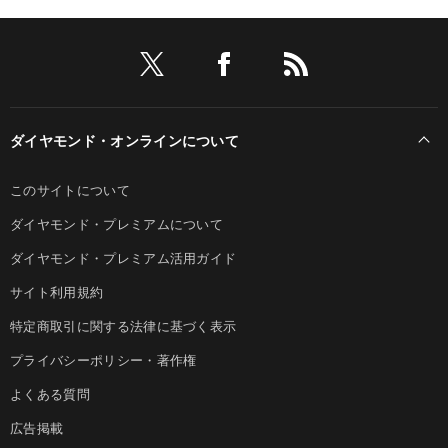
ダイヤモンド・オンラインについて
このサイトについて
ダイヤモンド・プレミアムについて
ダイヤモンド・プレミアム活用ガイド
サイト利用規約
特定商取引に関する法律に基づく表示
プライバシーポリシー・著作権
よくある質問
広告掲載